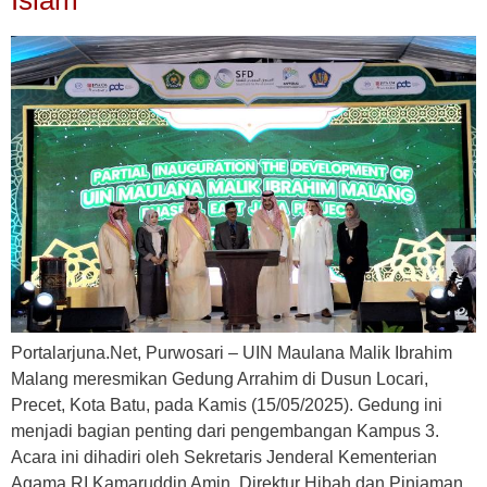
Islam
Portalarjuna.Net, Purwosari – UIN Maulana Malik Ibrahim
Malang meresmikan Gedung Arrahim di Dusun Locari,
Precet, Kota Batu, pada Kamis (15/05/2025). Gedung ini
menjadi bagian penting dari pengembangan Kampus 3.
Acara ini dihadiri oleh Sekretaris Jenderal Kementerian
Agama RI Kamaruddin Amin, Direktur Hibah dan Pinjaman