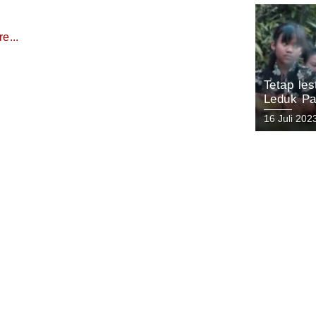
e...
Tetap le
Leduk Pa
Lokal da
16 Juli 202
Gunung A