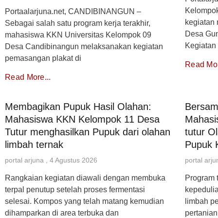
Kelompok
Portaalarjuna.net, CANDIBINANGUN –
kegiatan
Sebagai salah satu program kerja terakhir,
Desa Gun
mahasiswa KKN Universitas Kelompok 09
Kegiatan
Desa Candibinangun melaksanakan kegiatan
pemasangan plakat di
Read Mor
Read More...
Membagikan Pupuk Hasil Olahan:
Bersam
Mahasiswa KKN Kelompok 11 Desa
Mahasi
Tutur menghasilkan Pupuk dari olahan
tutur O
limbah ternak
Pupuk 
portal arjuna
4 Agustus 2026
portal arj
Rangkaian kegiatan diawali dengan membuka
Program 
terpal penutup setelah proses fermentasi
kepeduli
selesai. Kompos yang telah matang kemudian
limbah p
dihamparkan di area terbuka dan
pertanian