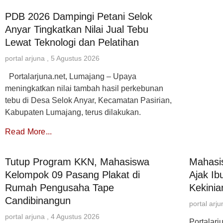
PDB 2026 Dampingi Petani Selok
Anyar Tingkatkan Nilai Jual Tebu
Lewat Teknologi dan Pelatihan
portal arjuna
5 Agustus 2026
Portalarjuna.net, Lumajang – Upaya
meningkatkan nilai tambah hasil perkebunan
tebu di Desa Selok Anyar, Kecamatan Pasirian,
Kabupaten Lumajang, terus dilakukan.
Read More...
Tutup Program KKN, Mahasiswa
Mahasi
Kelompok 09 Pasang Plakat di
Ajak Ib
Rumah Pengusaha Tape
Kekinia
Candibinangun
portal arj
portal arjuna
4 Agustus 2026
Portalar