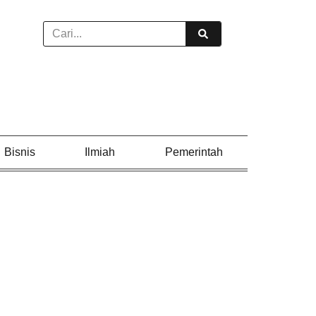
Bisnis
Ilmiah
Pemerintah