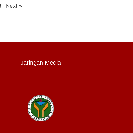
3
Next »
Jaringan Media