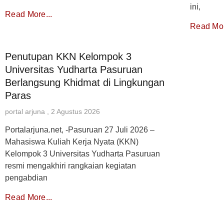
ini,
Read More...
Read Mor
Penutupan KKN Kelompok 3
Universitas Yudharta Pasuruan
Berlangsung Khidmat di Lingkungan
Paras
portal arjuna
2 Agustus 2026
Portalarjuna.net, -Pasuruan 27 Juli 2026 –
Mahasiswa Kuliah Kerja Nyata (KKN)
Kelompok 3 Universitas Yudharta Pasuruan
resmi mengakhiri rangkaian kegiatan
pengabdian
Read More...