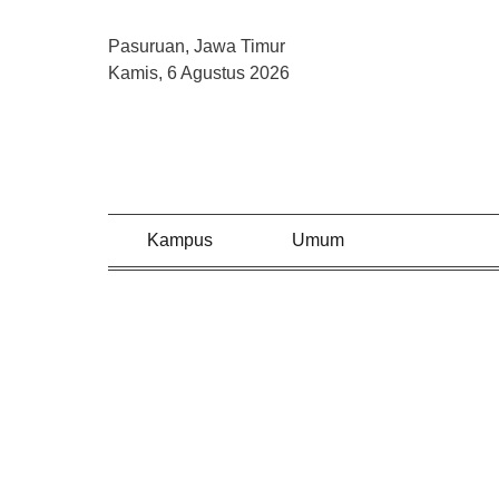
Pasuruan, Jawa Timur
Kamis, 6 Agustus 2026
Kampus
Umum
Desa