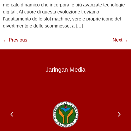
mercato dinamico che incorpora le più avanzate tecnologie
digitali. Al cuore di questa evoluzione troviamo
l’adattamento delle slot machine, vere e proprie icone del
divertimento e delle scommesse, a […]
←
Previous
Next
→
Jaringan Media