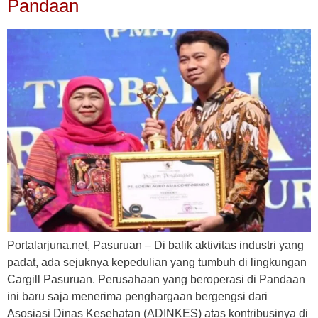
Pandaan
Portalarjuna.net, Pasuruan – Di balik aktivitas industri yang
padat, ada sejuknya kepedulian yang tumbuh di lingkungan
Cargill Pasuruan. Perusahaan yang beroperasi di Pandaan
ini baru saja menerima penghargaan bergengsi dari
Asosiasi Dinas Kesehatan (ADINKES) atas kontribusinya di