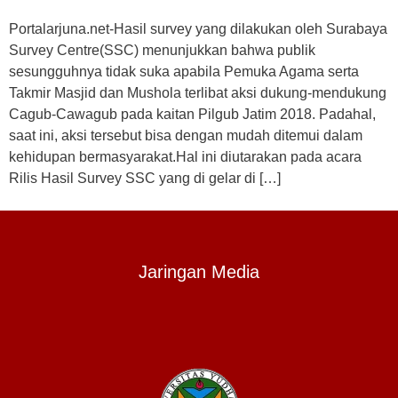
Portalarjuna.net-Hasil survey yang dilakukan oleh Surabaya
Survey Centre(SSC) menunjukkan bahwa publik
sesungguhnya tidak suka apabila Pemuka Agama serta
Takmir Masjid dan Mushola terlibat aksi dukung-mendukung
Cagub-Cawagub pada kaitan Pilgub Jatim 2018. Padahal,
saat ini, aksi tersebut bisa dengan mudah ditemui dalam
kehidupan bermasyarakat.Hal ini diutarakan pada acara
Rilis Hasil Survey SSC yang di gelar di […]
Jaringan Media