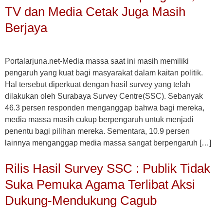
TV dan Media Cetak Juga Masih
Berjaya
Portalarjuna.net-Media massa saat ini masih memiliki
pengaruh yang kuat bagi masyarakat dalam kaitan politik.
Hal tersebut diperkuat dengan hasil survey yang telah
dilakukan oleh Surabaya Survey Centre(SSC). Sebanyak
46.3 persen responden menganggap bahwa bagi mereka,
media massa masih cukup berpengaruh untuk menjadi
penentu bagi pilihan mereka. Sementara, 10.9 persen
lainnya menganggap media massa sangat berpengaruh […]
Rilis Hasil Survey SSC : Publik Tidak
Suka Pemuka Agama Terlibat Aksi
Dukung-Mendukung Cagub