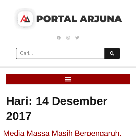
Hari:
14 Desember
2017
Media Massa Masih Berpengaruh,