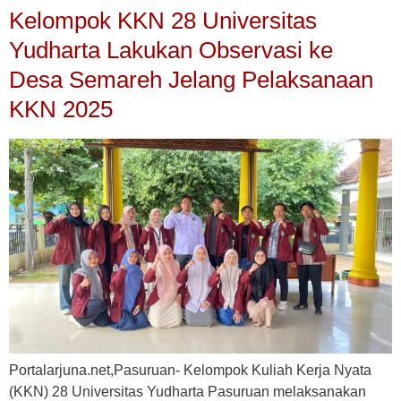
Kelompok KKN 28 Universitas
Yudharta Lakukan Observasi ke
Desa Semareh Jelang Pelaksanaan
KKN 2025
Portalarjuna.net,Pasuruan- Kelompok Kuliah Kerja Nyata
(KKN) 28 Universitas Yudharta Pasuruan melaksanakan