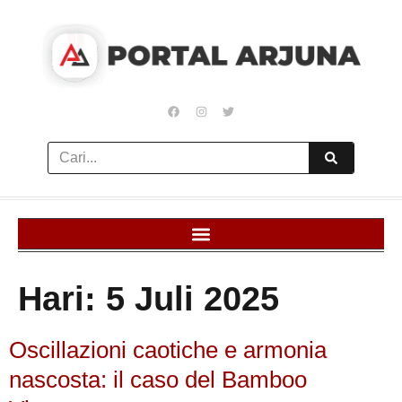
Hari:
5 Juli 2025
Oscillazioni caotiche e armonia
nascosta: il caso del Bamboo