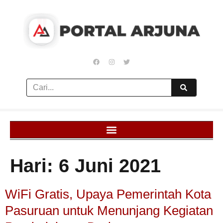
Hari:
6 Juni 2021
WiFi Gratis, Upaya Pemerintah Kota
Pasuruan untuk Menunjang Kegiatan