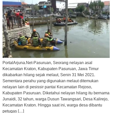
PortalArjuna.Net-Pasuruan, Seorang nelayan asal
Kecamatan Kraton, Kabupaten Pasuruan, Jawa Timur
dikabarkan hilang sejak melaut, Senin 31 Mei 2021.
Sementara perahu yang digunakan melaut ditemukan
nelayan lain di pesissir pantai Kecamatan Rejoso,
Kabupaten Pasuruan. Diketahui nelayan hilang itu bernama
Junaidi, 32 tahun, warga Dusun Tawangsari, Desa Kalirejo,
Kecamatan Kraton. Hingga saat ini, warga desa dibantu
petugas […]