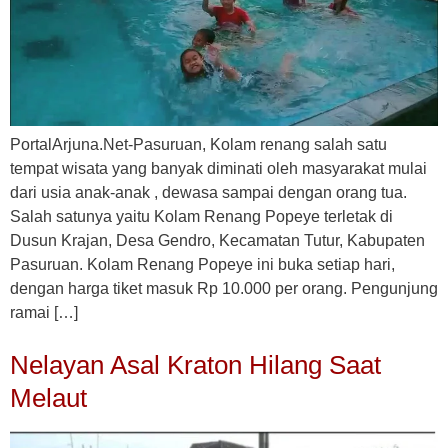
PortalArjuna.Net-Pasuruan, Kolam renang salah satu
tempat wisata yang banyak diminati oleh masyarakat mulai
dari usia anak-anak , dewasa sampai dengan orang tua.
Salah satunya yaitu Kolam Renang Popeye terletak di
Dusun Krajan, Desa Gendro, Kecamatan Tutur, Kabupaten
Pasuruan. Kolam Renang Popeye ini buka setiap hari,
dengan harga tiket masuk Rp 10.000 per orang. Pengunjung
ramai […]
Nelayan Asal Kraton Hilang Saat
Melaut