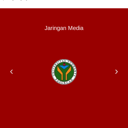
Jaringan Media