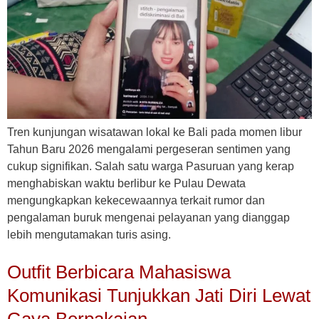
Tren kunjungan wisatawan lokal ke Bali pada momen libur
Tahun Baru 2026 mengalami pergeseran sentimen yang
cukup signifikan. Salah satu warga Pasuruan yang kerap
menghabiskan waktu berlibur ke Pulau Dewata
mengungkapkan kekecewaannya terkait rumor dan
pengalaman buruk mengenai pelayanan yang dianggap
lebih mengutamakan turis asing.
Outfit Berbicara Mahasiswa
Komunikasi Tunjukkan Jati Diri Lewat