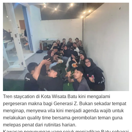
Tren staycation di Kota Wisata Batu kini mengalami
pergeseran makna bagi Generasi Z. Bukan sekadar tempat
menginap, menyewa vila kini menjadi agenda wajib untuk
melakukan quality time bersama gerombolan teman guna
melepas penat dari rutinitas harian.
Kawasan pegunungan yang sejuk menjadikan Batu sebagai