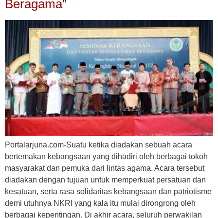
Beragama”
Portalarjuna.com-Suatu ketika diadakan sebuah acara
bertemakan kebangsaan yang dihadiri oleh berbagai tokoh
masyarakat dan pemuka dari lintas agama. Acara tersebut
diadakan dengan tujuan untuk memperkuat persatuan dan
kesatuan, serta rasa solidaritas kebangsaan dan patriotisme
demi utuhnya NKRI yang kala itu mulai dirongrong oleh
berbagai kepentingan. Di akhir acara, seluruh perwakilan