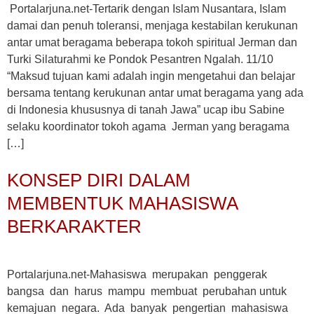
Portalarjuna.net-Tertarik dengan Islam Nusantara, Islam
damai dan penuh toleransi, menjaga kestabilan kerukunan
antar umat beragama beberapa tokoh spiritual Jerman dan
Turki Silaturahmi ke Pondok Pesantren Ngalah. 11/10
“Maksud tujuan kami adalah ingin mengetahui dan belajar
bersama tentang kerukunan antar umat beragama yang ada
di Indonesia khususnya di tanah Jawa” ucap ibu Sabine
selaku koordinator tokoh agama Jerman yang beragama
[…]
KONSEP DIRI DALAM
MEMBENTUK MAHASISWA
BERKARAKTER
Portalarjuna.net-Mahasiswa merupakan penggerak
bangsa dan harus mampu membuat perubahan untuk
kemajuan negara. Ada banyak pengertian mahasiswa