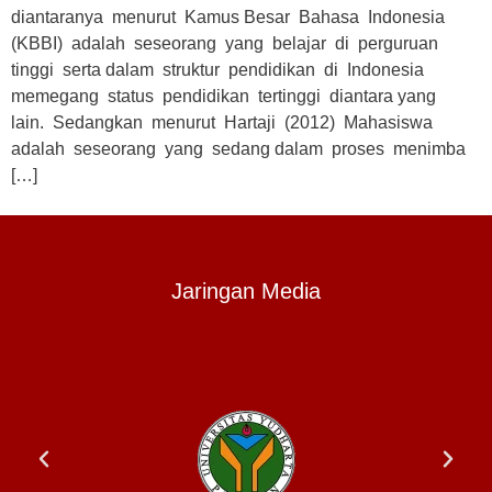
diantaranya menurut Kamus Besar Bahasa Indonesia
(KBBI) adalah seseorang yang belajar di perguruan
tinggi serta dalam struktur pendidikan di Indonesia
memegang status pendidikan tertinggi diantara yang
lain. Sedangkan menurut Hartaji (2012) Mahasiswa
adalah seseorang yang sedang dalam proses menimba
[…]
Jaringan Media