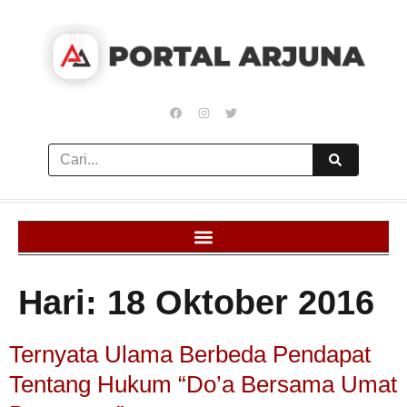
Hari:
18 Oktober 2016
Ternyata Ulama Berbeda Pendapat
Tentang Hukum “Do’a Bersama Umat