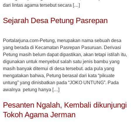
dari lintas agama tersebut secara […]
Sejarah Desa Petung Pasrepan
Portalarjuna.com-Petung, merupakan nama sebuah desa
yang berada di Kecamatan Pasrepan Pasuruan. Derivasi
Petung masih belum dapat dipastikan, akan tetapi istilah itu,
digunakan untuk menyebut salah satu jenis bambu yang
masih banyak ditemui di desa tersebut. ada pula yang
mengatakan bahwa, Petung berasal dari kata “pikuate
untung” yang dinisbatkan pada “JOKO UNTUNG”. Pada
awalnya petung hanya […]
Pesanten Ngalah, Kembali dikunjungi
Tokoh Agama Jerman