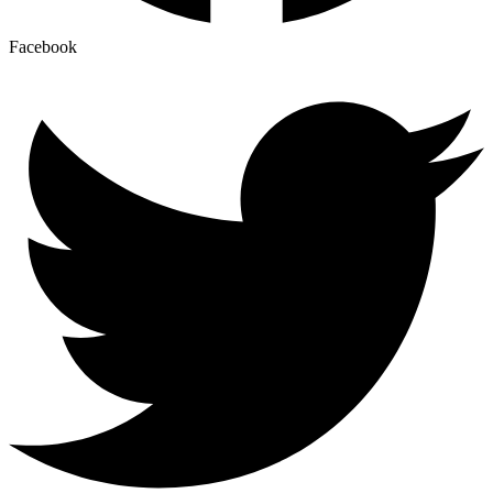
Facebook