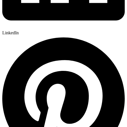
LinkedIn