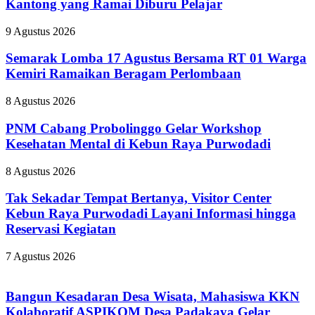
Kantong yang Ramai Diburu Pelajar
9 Agustus 2026
Semarak Lomba 17 Agustus Bersama RT 01 Warga
Kemiri Ramaikan Beragam Perlombaan
8 Agustus 2026
PNM Cabang Probolinggo Gelar Workshop
Kesehatan Mental di Kebun Raya Purwodadi
8 Agustus 2026
Tak Sekadar Tempat Bertanya, Visitor Center
Kebun Raya Purwodadi Layani Informasi hingga
Reservasi Kegiatan
7 Agustus 2026
Bangun Kesadaran Desa Wisata, Mahasiswa KKN
Kolaboratif ASPIKOM Desa Padakaya Gelar