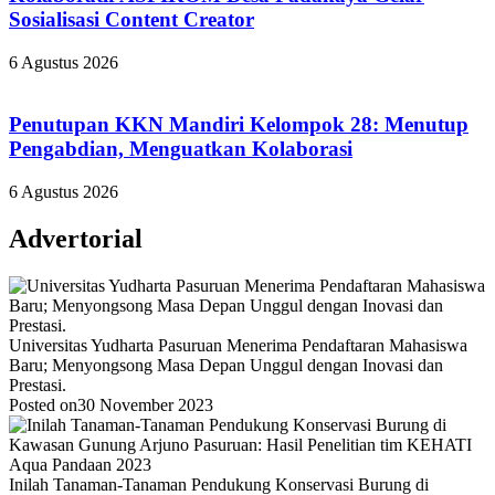
Sosialisasi Content Creator
6 Agustus 2026
Penutupan KKN Mandiri Kelompok 28: Menutup
Pengabdian, Menguatkan Kolaborasi
6 Agustus 2026
Advertorial
Universitas Yudharta Pasuruan Menerima Pendaftaran Mahasiswa
Baru; Menyongsong Masa Depan Unggul dengan Inovasi dan
Prestasi.
Posted on
30 November 2023
Inilah Tanaman-Tanaman Pendukung Konservasi Burung di