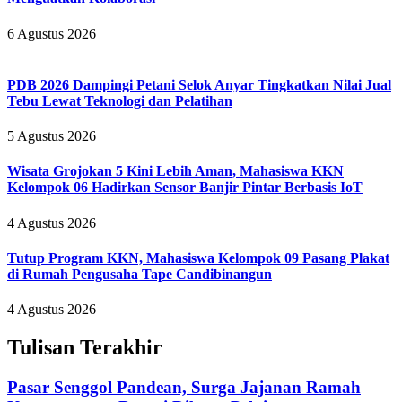
6 Agustus 2026
PDB 2026 Dampingi Petani Selok Anyar Tingkatkan Nilai Jual
Tebu Lewat Teknologi dan Pelatihan
5 Agustus 2026
Wisata Grojokan 5 Kini Lebih Aman, Mahasiswa KKN
Kelompok 06 Hadirkan Sensor Banjir Pintar Berbasis IoT
4 Agustus 2026
Tutup Program KKN, Mahasiswa Kelompok 09 Pasang Plakat
di Rumah Pengusaha Tape Candibinangun
4 Agustus 2026
Tulisan Terakhir
Pasar Senggol Pandean, Surga Jajanan Ramah