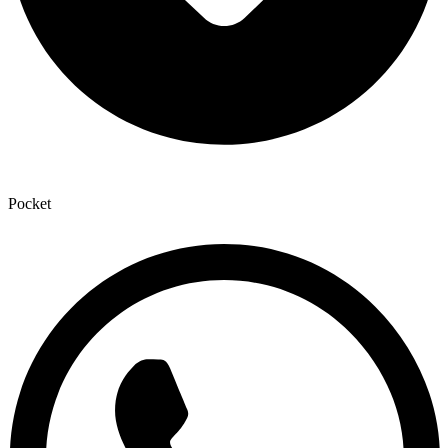
Pocket