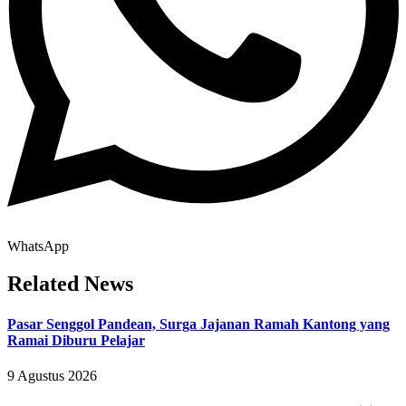
WhatsApp
Related News
Pasar Senggol Pandean, Surga Jajanan Ramah Kantong yang
Ramai Diburu Pelajar
9 Agustus 2026