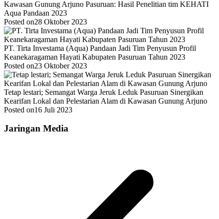
Kawasan Gunung Arjuno Pasuruan: Hasil Penelitian tim KEHATI
Aqua Pandaan 2023
Posted on
28 Oktober 2023
PT. Tirta Investama (Aqua) Pandaan Jadi Tim Penyusun Profil
Keanekaragaman Hayati Kabupaten Pasuruan Tahun 2023
Posted on
23 Oktober 2023
Tetap lestari; Semangat Warga Jeruk Leduk Pasuruan Sinergikan
Kearifan Lokal dan Pelestarian Alam di Kawasan Gunung Arjuno
Posted on
16 Juli 2023
Jaringan Media