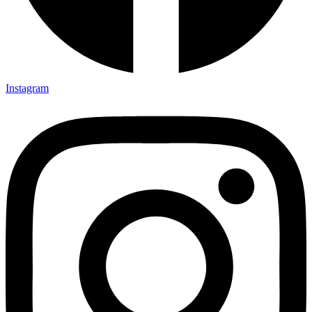
Instagram