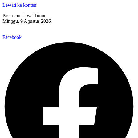
Lewati ke konten
Pasuruan, Jawa Timur
Minggu, 9 Agustus 2026
Facebook