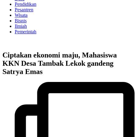
Pendidikan
Pesantren
Wisata
Bisnis
Ilmiah
Pemerintah
Ciptakan ekonomi maju, Mahasiswa
KKN Desa Tambak Lekok gandeng
Satrya Emas