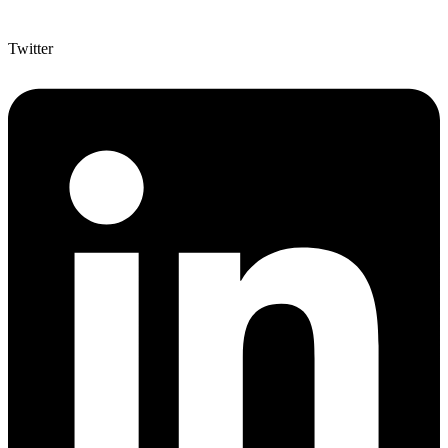
Twitter