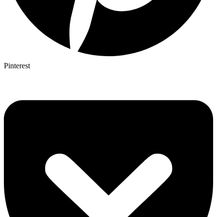
Pinterest