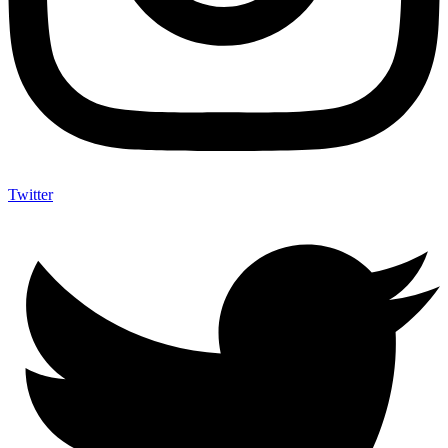
Twitter