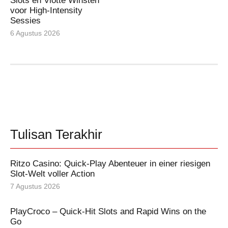
Slots en Vlotte Winsten
voor High‑Intensity
Sessies
6 Agustus 2026
Tulisan Terakhir
Ritzo Casino: Quick‑Play Abenteuer in einer riesigen
Slot‑Welt voller Action
7 Agustus 2026
PlayCroco – Quick‑Hit Slots and Rapid Wins on the
Go