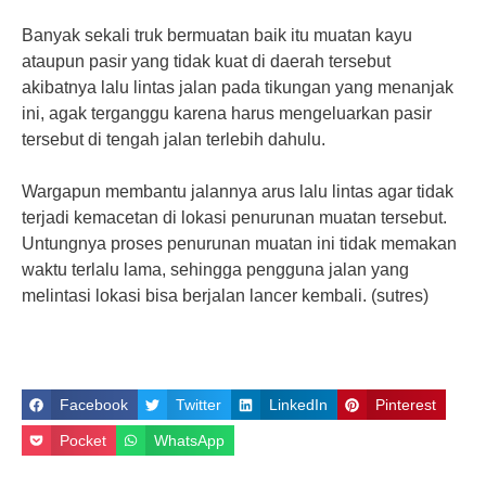
Banyak sekali truk bermuatan baik itu muatan kayu
ataupun pasir yang tidak kuat di daerah tersebut
akibatnya lalu lintas jalan pada tikungan yang menanjak
ini, agak terganggu karena harus mengeluarkan pasir
tersebut di tengah jalan terlebih dahulu.
Wargapun membantu jalannya arus lalu lintas agar tidak
terjadi kemacetan di lokasi penurunan muatan tersebut.
Untungnya proses penurunan muatan ini tidak memakan
waktu terlalu lama, sehingga pengguna jalan yang
melintasi lokasi bisa berjalan lancer kembali. (sutres)
Facebook
Twitter
LinkedIn
Pinterest
Pocket
WhatsApp