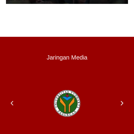
Jaringan Media