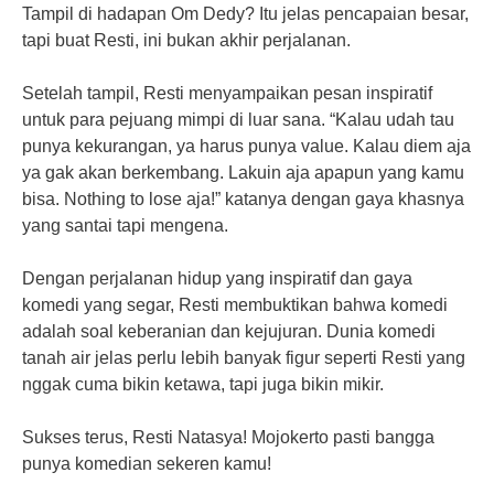
Tampil di hadapan Om Dedy? Itu jelas pencapaian besar,
tapi buat Resti, ini bukan akhir perjalanan.
Setelah tampil, Resti menyampaikan pesan inspiratif
untuk para pejuang mimpi di luar sana. “Kalau udah tau
punya kekurangan, ya harus punya value. Kalau diem aja
ya gak akan berkembang. Lakuin aja apapun yang kamu
bisa. Nothing to lose aja!” katanya dengan gaya khasnya
yang santai tapi mengena.
Dengan perjalanan hidup yang inspiratif dan gaya
komedi yang segar, Resti membuktikan bahwa komedi
adalah soal keberanian dan kejujuran. Dunia komedi
tanah air jelas perlu lebih banyak figur seperti Resti yang
nggak cuma bikin ketawa, tapi juga bikin mikir.
Sukses terus, Resti Natasya! Mojokerto pasti bangga
punya komedian sekeren kamu!