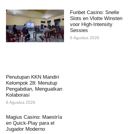
Funbet Casino: Snelle
Slots en Vlotte Winsten
voor High‑Intensity
Sessies
6 Agustus 2026
Penutupan KKN Mandiri
Kelompok 28: Menutup
Pengabdian, Menguatkan
Kolaborasi
6 Agustus 2026
Magius Casino: Maestría
en Quick‑Play para el
Jugador Moderno