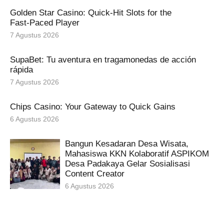
Golden Star Casino: Quick‑Hit Slots for the
Fast‑Paced Player
7 Agustus 2026
SupaBet: Tu aventura en tragamonedas de acción
rápida
7 Agustus 2026
Chips Casino: Your Gateway to Quick Gains
6 Agustus 2026
Bangun Kesadaran Desa Wisata,
Mahasiswa KKN Kolaboratif ASPIKOM
Desa Padakaya Gelar Sosialisasi
Content Creator
6 Agustus 2026