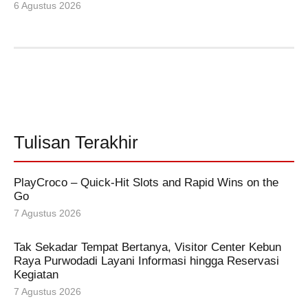
6 Agustus 2026
Tulisan Terakhir
PlayCroco – Quick‑Hit Slots and Rapid Wins on the
Go
7 Agustus 2026
Tak Sekadar Tempat Bertanya, Visitor Center Kebun
Raya Purwodadi Layani Informasi hingga Reservasi
Kegiatan
7 Agustus 2026