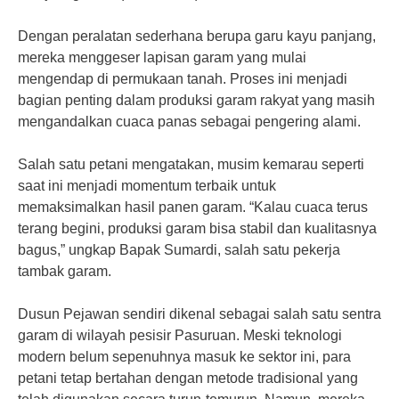
Dengan peralatan sederhana berupa garu kayu panjang,
mereka menggeser lapisan garam yang mulai
mengendap di permukaan tanah. Proses ini menjadi
bagian penting dalam produksi garam rakyat yang masih
mengandalkan cuaca panas sebagai pengering alami.
Salah satu petani mengatakan, musim kemarau seperti
saat ini menjadi momentum terbaik untuk
memaksimalkan hasil panen garam. “Kalau cuaca terus
terang begini, produksi garam bisa stabil dan kualitasnya
bagus,” ungkap Bapak Sumardi, salah satu pekerja
tambak garam.
Dusun Pejawan sendiri dikenal sebagai salah satu sentra
garam di wilayah pesisir Pasuruan. Meski teknologi
modern belum sepenuhnya masuk ke sektor ini, para
petani tetap bertahan dengan metode tradisional yang