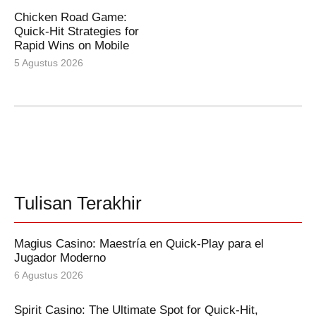
Chicken Road Game:
Quick‑Hit Strategies for
Rapid Wins on Mobile
5 Agustus 2026
Tulisan Terakhir
Magius Casino: Maestría en Quick‑Play para el
Jugador Moderno
6 Agustus 2026
Spirit Casino: The Ultimate Spot for Quick‑Hit,