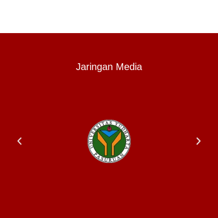
Jaringan Media