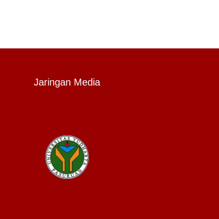
Jaringan Media