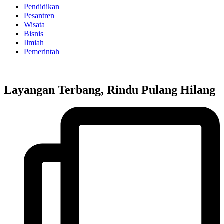
Pendidikan
Pesantren
Wisata
Bisnis
Ilmiah
Pemerintah
Layangan Terbang, Rindu Pulang Hilang