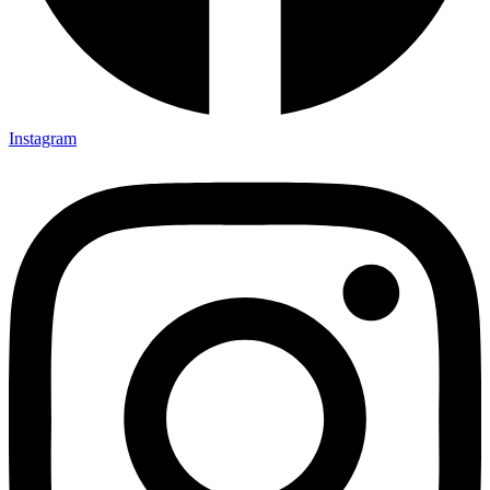
Instagram