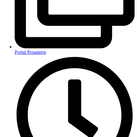
Portal Pesantren