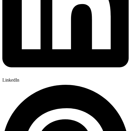
LinkedIn