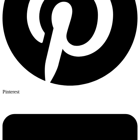
Pinterest