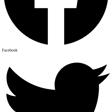
Facebook