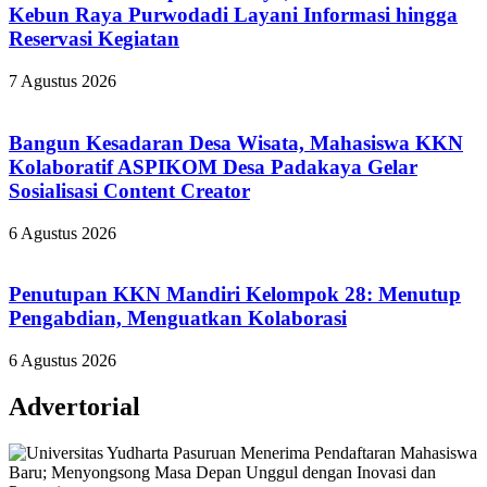
Kebun Raya Purwodadi Layani Informasi hingga
Reservasi Kegiatan
7 Agustus 2026
Bangun Kesadaran Desa Wisata, Mahasiswa KKN
Kolaboratif ASPIKOM Desa Padakaya Gelar
Sosialisasi Content Creator
6 Agustus 2026
Penutupan KKN Mandiri Kelompok 28: Menutup
Pengabdian, Menguatkan Kolaborasi
6 Agustus 2026
Advertorial