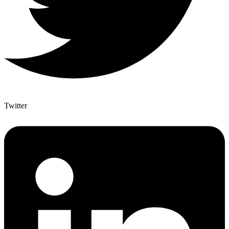
Twitter