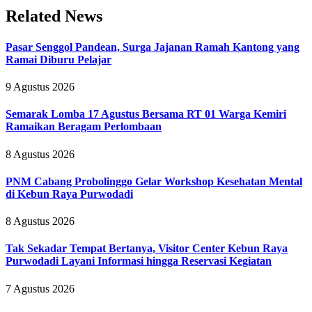
Related News
Pasar Senggol Pandean, Surga Jajanan Ramah Kantong yang
Ramai Diburu Pelajar
9 Agustus 2026
Semarak Lomba 17 Agustus Bersama RT 01 Warga Kemiri
Ramaikan Beragam Perlombaan
8 Agustus 2026
PNM Cabang Probolinggo Gelar Workshop Kesehatan Mental
di Kebun Raya Purwodadi
8 Agustus 2026
Tak Sekadar Tempat Bertanya, Visitor Center Kebun Raya
Purwodadi Layani Informasi hingga Reservasi Kegiatan
7 Agustus 2026