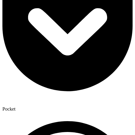
Pocket