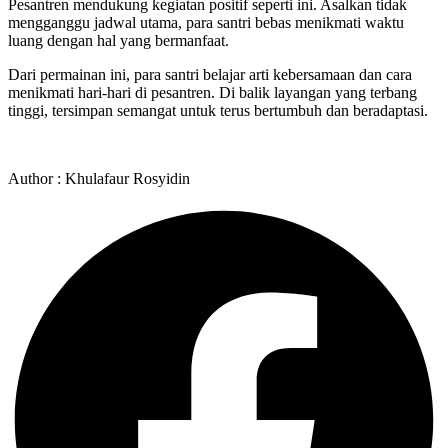
Pesantren mendukung kegiatan positif seperti ini. Asalkan tidak
mengganggu jadwal utama, para santri bebas menikmati waktu
luang dengan hal yang bermanfaat.
Dari permainan ini, para santri belajar arti kebersamaan dan cara
menikmati hari-hari di pesantren. Di balik layangan yang terbang
tinggi, tersimpan semangat untuk terus bertumbuh dan beradaptasi.
Author : Khulafaur Rosyidin