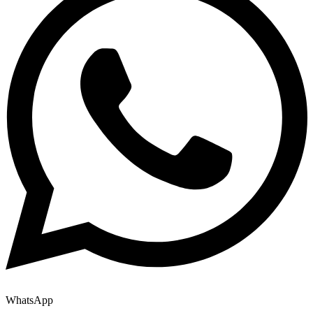
WhatsApp