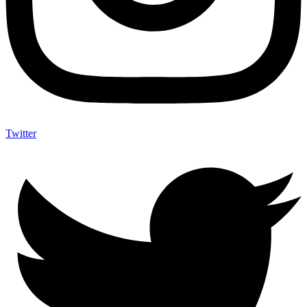
Twitter