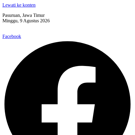
Lewati ke konten
Pasuruan, Jawa Timur
Minggu, 9 Agustus 2026
Facebook