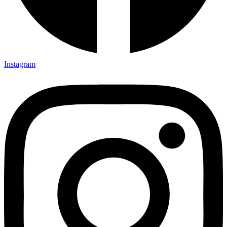
Instagram