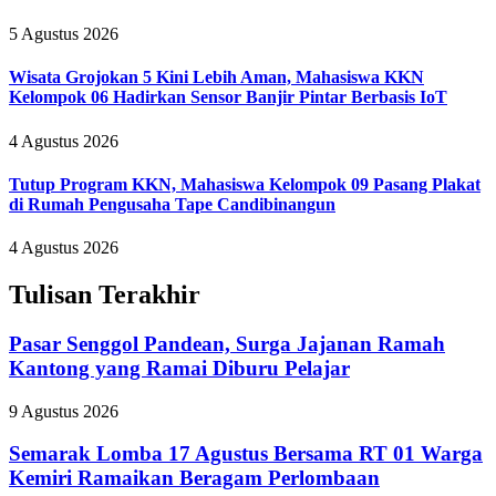
5 Agustus 2026
Wisata Grojokan 5 Kini Lebih Aman, Mahasiswa KKN
Kelompok 06 Hadirkan Sensor Banjir Pintar Berbasis IoT
4 Agustus 2026
Tutup Program KKN, Mahasiswa Kelompok 09 Pasang Plakat
di Rumah Pengusaha Tape Candibinangun
4 Agustus 2026
Tulisan Terakhir
Pasar Senggol Pandean, Surga Jajanan Ramah
Kantong yang Ramai Diburu Pelajar
9 Agustus 2026
Semarak Lomba 17 Agustus Bersama RT 01 Warga
Kemiri Ramaikan Beragam Perlombaan