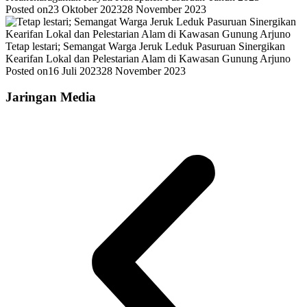
Posted on
23 Oktober 2023
28 November 2023
Tetap lestari; Semangat Warga Jeruk Leduk Pasuruan Sinergikan
Kearifan Lokal dan Pelestarian Alam di Kawasan Gunung Arjuno
Posted on
16 Juli 2023
28 November 2023
Jaringan Media