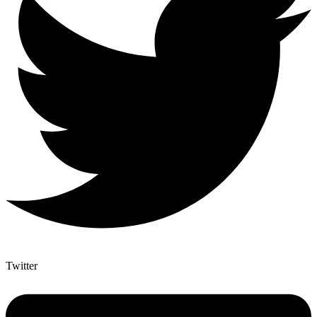
Twitter