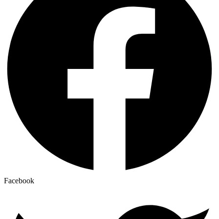
Facebook