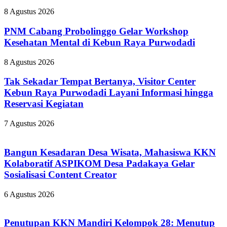
8 Agustus 2026
PNM Cabang Probolinggo Gelar Workshop
Kesehatan Mental di Kebun Raya Purwodadi
8 Agustus 2026
Tak Sekadar Tempat Bertanya, Visitor Center
Kebun Raya Purwodadi Layani Informasi hingga
Reservasi Kegiatan
7 Agustus 2026
Bangun Kesadaran Desa Wisata, Mahasiswa KKN
Kolaboratif ASPIKOM Desa Padakaya Gelar
Sosialisasi Content Creator
6 Agustus 2026
Penutupan KKN Mandiri Kelompok 28: Menutup