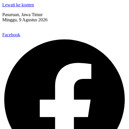
Lewati ke konten
Pasuruan, Jawa Timur
Minggu, 9 Agustus 2026
Facebook