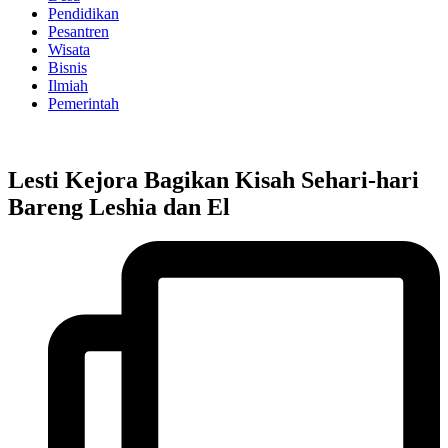
Pendidikan
Pesantren
Wisata
Bisnis
Ilmiah
Pemerintah
Lesti Kejora Bagikan Kisah Sehari-hari
Bareng Leshia dan El