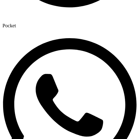
Pocket