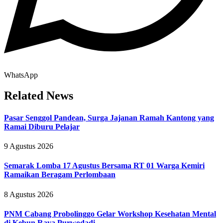
WhatsApp
Related News
Pasar Senggol Pandean, Surga Jajanan Ramah Kantong yang
Ramai Diburu Pelajar
9 Agustus 2026
Semarak Lomba 17 Agustus Bersama RT 01 Warga Kemiri
Ramaikan Beragam Perlombaan
8 Agustus 2026
PNM Cabang Probolinggo Gelar Workshop Kesehatan Mental
di Kebun Raya Purwodadi