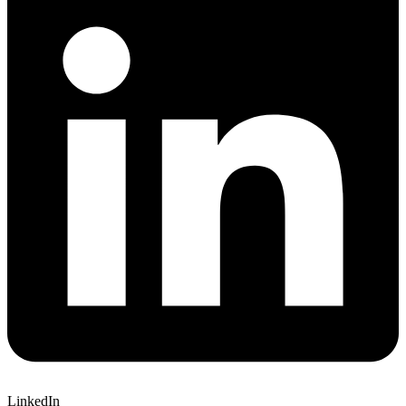
LinkedIn