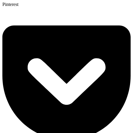
Pinterest