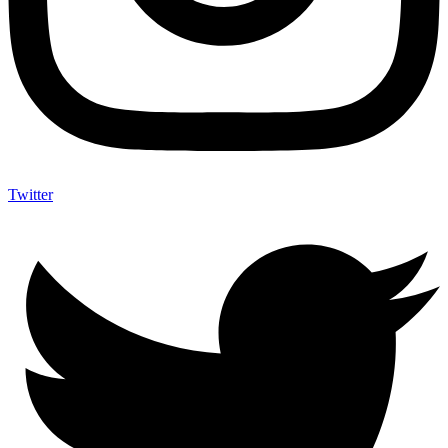
Twitter