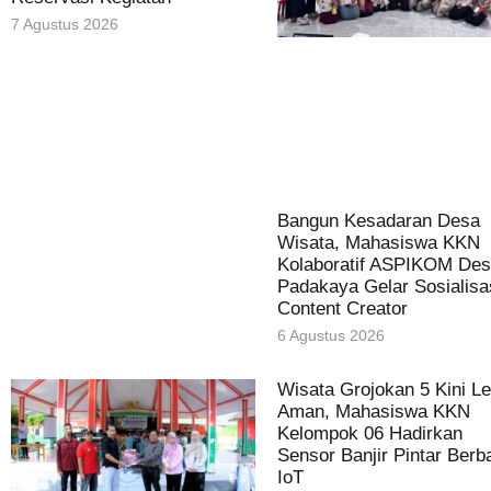
7 Agustus 2026
Bangun Kesadaran Desa
Wisata, Mahasiswa KKN
Kolaboratif ASPIKOM De
Padakaya Gelar Sosialisa
Content Creator
6 Agustus 2026
Wisata Grojokan 5 Kini Le
Aman, Mahasiswa KKN
Kelompok 06 Hadirkan
Sensor Banjir Pintar Berb
IoT