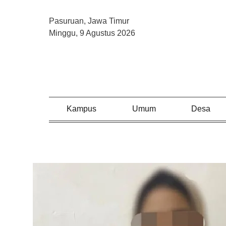
Pasuruan, Jawa Timur
Minggu, 9 Agustus 2026
Kampus
Umum
Desa