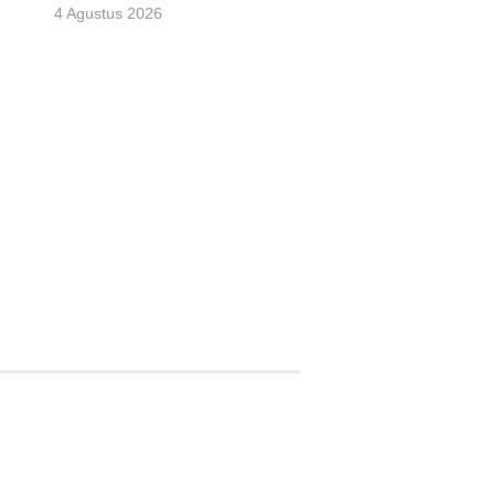
4 Agustus 2026