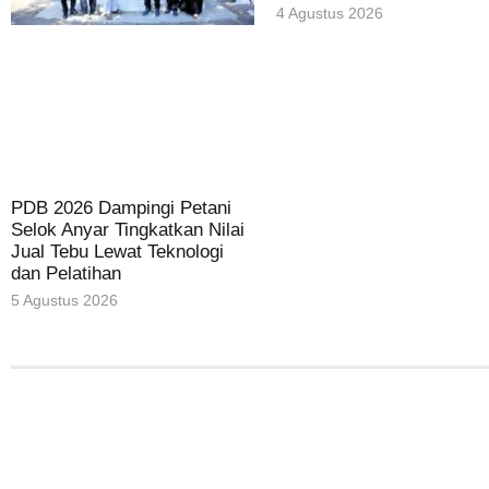
4 Agustus 2026
PDB 2026 Dampingi Petani
Selok Anyar Tingkatkan Nilai
Jual Tebu Lewat Teknologi
dan Pelatihan
5 Agustus 2026