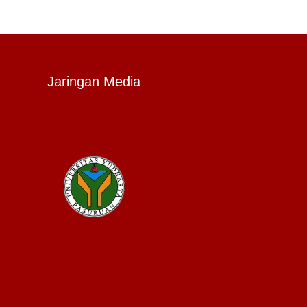
Jaringan Media