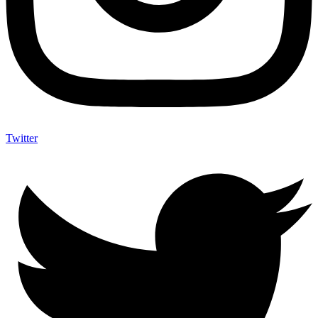
Twitter