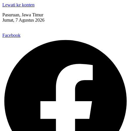
Lewati ke konten
Pasuruan, Jawa Timur
Jumat, 7 Agustus 2026
Facebook