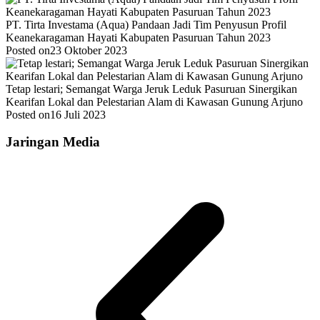
PT. Tirta Investama (Aqua) Pandaan Jadi Tim Penyusun Profil
Keanekaragaman Hayati Kabupaten Pasuruan Tahun 2023
Posted on
23 Oktober 2023
Tetap lestari; Semangat Warga Jeruk Leduk Pasuruan Sinergikan
Kearifan Lokal dan Pelestarian Alam di Kawasan Gunung Arjuno
Posted on
16 Juli 2023
Jaringan Media