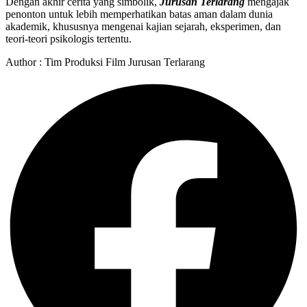
Dengan akhir cerita yang simbolik,
Jurusan Terlarang
mengajak
penonton untuk lebih memperhatikan batas aman dalam dunia
akademik, khususnya mengenai kajian sejarah, eksperimen, dan
teori-teori psikologis tertentu.
Author : Tim Produksi Film Jurusan Terlarang