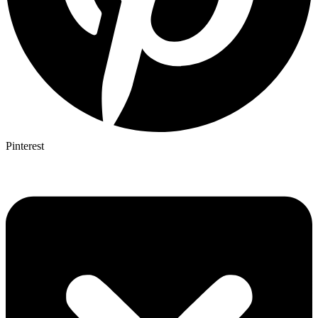
Pinterest