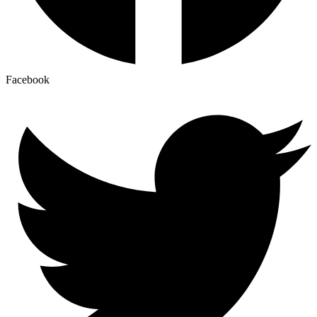
Facebook