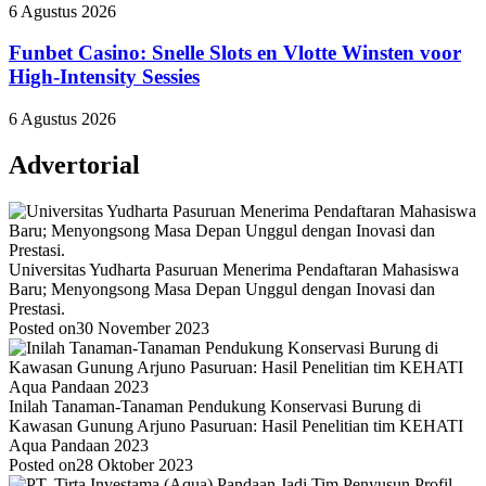
6 Agustus 2026
Funbet Casino: Snelle Slots en Vlotte Winsten voor
High‑Intensity Sessies
6 Agustus 2026
Advertorial
Universitas Yudharta Pasuruan Menerima Pendaftaran Mahasiswa
Baru; Menyongsong Masa Depan Unggul dengan Inovasi dan
Prestasi.
Posted on
30 November 2023
Inilah Tanaman-Tanaman Pendukung Konservasi Burung di
Kawasan Gunung Arjuno Pasuruan: Hasil Penelitian tim KEHATI
Aqua Pandaan 2023
Posted on
28 Oktober 2023