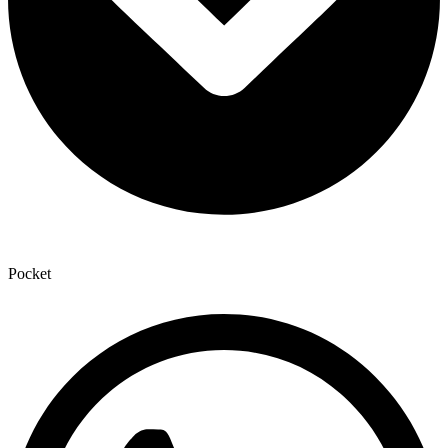
Pocket