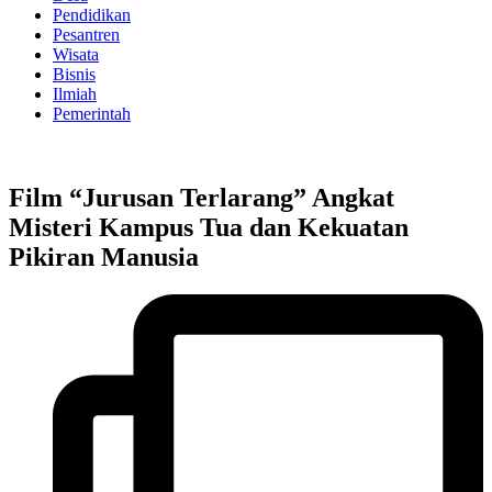
Pendidikan
Pesantren
Wisata
Bisnis
Ilmiah
Pemerintah
Film “Jurusan Terlarang” Angkat
Misteri Kampus Tua dan Kekuatan
Pikiran Manusia