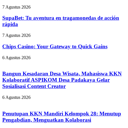
7 Agustus 2026
SupaBet: Tu aventura en tragamonedas de acción
rápida
7 Agustus 2026
Chips Casino: Your Gateway to Quick Gains
6 Agustus 2026
Bangun Kesadaran Desa Wisata, Mahasiswa KKN
Kolaboratif ASPIKOM Desa Padakaya Gelar
Sosialisasi Content Creator
6 Agustus 2026
Penutupan KKN Mandiri Kelompok 28: Menutup
Pengabdian, Menguatkan Kolaborasi