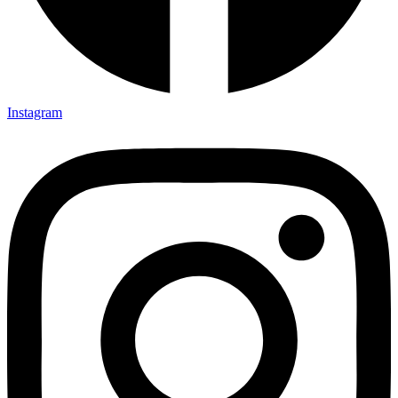
Instagram