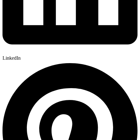
LinkedIn