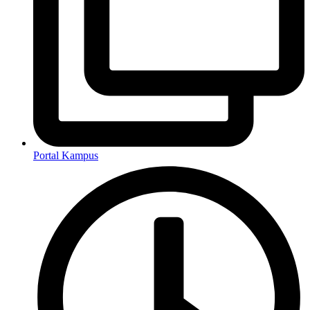
Portal Kampus