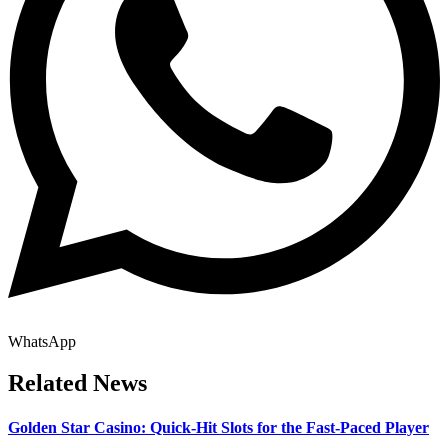
WhatsApp
Related News
Golden Star Casino: Quick‑Hit Slots for the Fast‑Paced Player