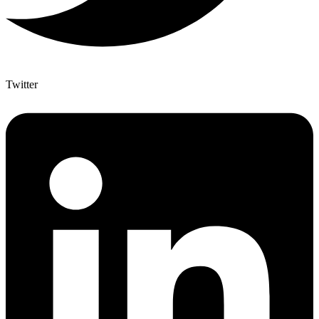
Twitter