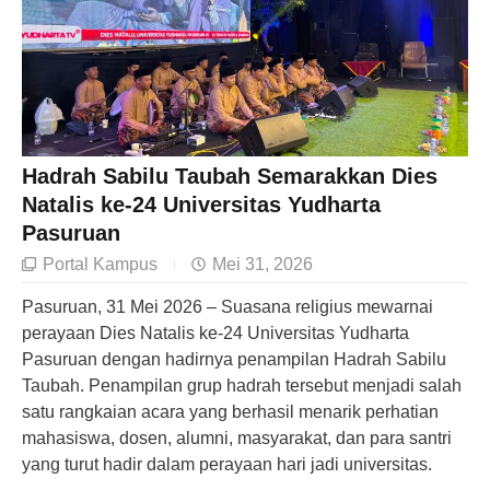
Hadrah Sabilu Taubah Semarakkan Dies
Natalis ke-24 Universitas Yudharta
Pasuruan
Portal Kampus
Mei 31, 2026
Pasuruan, 31 Mei 2026 – Suasana religius mewarnai
perayaan Dies Natalis ke-24 Universitas Yudharta
Pasuruan dengan hadirnya penampilan Hadrah Sabilu
Taubah. Penampilan grup hadrah tersebut menjadi salah
satu rangkaian acara yang berhasil menarik perhatian
mahasiswa, dosen, alumni, masyarakat, dan para santri
yang turut hadir dalam perayaan hari jadi universitas.