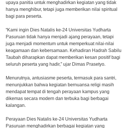
upaya panitia untuk menghadirkan kegiatan yang tidak
hanya menghibur, tetapi juga memberikan nilai spiritual
bagi para peserta.
“Kami ingin Dies Natalis ke-24 Universitas Yudharta
Pasuruan tidak hanya menjadi ajang perayaan, tetapi
juga menjadi momentum untuk memperkuat nilai-nilai
keagamaan dan kebersamaan. Kehadiran Hadrah Sabilu
Taubah diharapkan dapat memberikan kesan positif bagi
seluruh peserta yang hadir,” ujar Dimas Prasetyo.
Menurutnya, antusiasme peserta, termasuk para santri,
menunjukkan bahwa kegiatan bernuansa religi masih
mendapat tempat di tengah perayaan kampus yang
dikemas secara modern dan terbuka bagi berbagai
kalangan.
Perayaan Dies Natalis ke-24 Universitas Yudharta
Pasuruan menghadirkan berbagai kegiatan yang