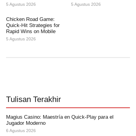
5 Agustus 2026
5 Agustus 2026
Chicken Road Game:
Quick‑Hit Strategies for
Rapid Wins on Mobile
5 Agustus 2026
Tulisan Terakhir
Magius Casino: Maestría en Quick‑Play para el
Jugador Moderno
6 Agustus 2026