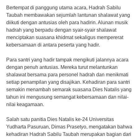
Bertempat di panggung utama acara, Hadrah Sabilu
Taubah membawakan sejumlah lantunan shalawat yang
diikuti dengan antusias oleh para hadirin. Alunan musik
hadrah yang berpadu dengan syair-syair shalawat
menciptakan suasana khidmat sekaligus mempererat
kebersamaan di antara peserta yang hadir.
Para santri yang hadir tampak mengikuti jalannya acara
dengan penuh antusias. Mereka turut melantunkan
shalawat bersama para personel hadrah dan menikmati
setiap penampilan yang disajikan. Kehadiran para santri
semakin menambah semarak suasana Dies Natalis yang
tahun ini mengusung semangat kebersamaan dan nilai-
nilai keagamaan.
Salah satu panitia Dies Natalis ke-24 Universitas
Yudharta Pasuruan, Dimas Prasetyo, mengatakan bahwa
kehadiran Hadrah Sabilu Taubah merupakan bagian dari