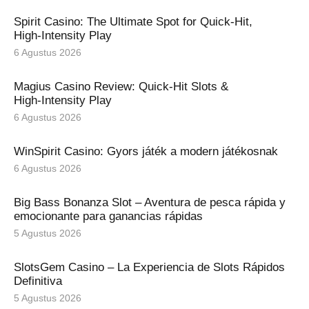
Spirit Casino: The Ultimate Spot for Quick‑Hit,
High‑Intensity Play
6 Agustus 2026
Magius Casino Review: Quick‑Hit Slots &
High‑Intensity Play
6 Agustus 2026
WinSpirit Casino: Gyors játék a modern játékosnak
6 Agustus 2026
Big Bass Bonanza Slot – Aventura de pesca rápida y
emocionante para ganancias rápidas
5 Agustus 2026
SlotsGem Casino – La Experiencia de Slots Rápidos
Definitiva
5 Agustus 2026