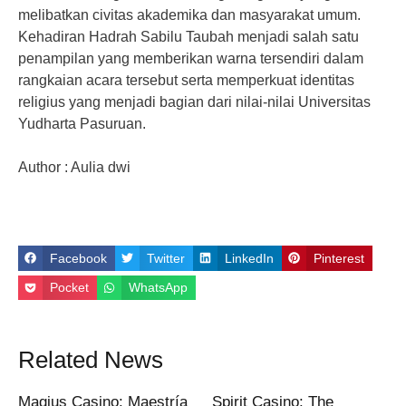
melibatkan civitas akademika dan masyarakat umum.
Kehadiran Hadrah Sabilu Taubah menjadi salah satu
penampilan yang memberikan warna tersendiri dalam
rangkaian acara tersebut serta memperkuat identitas
religius yang menjadi bagian dari nilai-nilai Universitas
Yudharta Pasuruan.
Author : Aulia dwi
Facebook
Twitter
LinkedIn
Pinterest
Pocket
WhatsApp
Related News
Magius Casino: Maestría
Spirit Casino: The