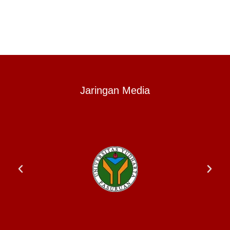
Jaringan Media