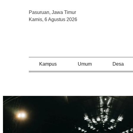
Pasuruan, Jawa Timur
Kamis, 6 Agustus 2026
Kampus
Umum
Desa