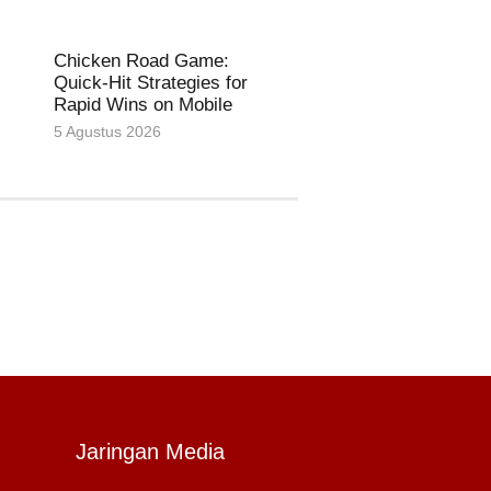
Chicken Road Game:
Quick‑Hit Strategies for
n
Rapid Wins on Mobile
5 Agustus 2026
Jaringan Media