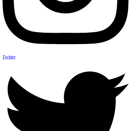
Twitter