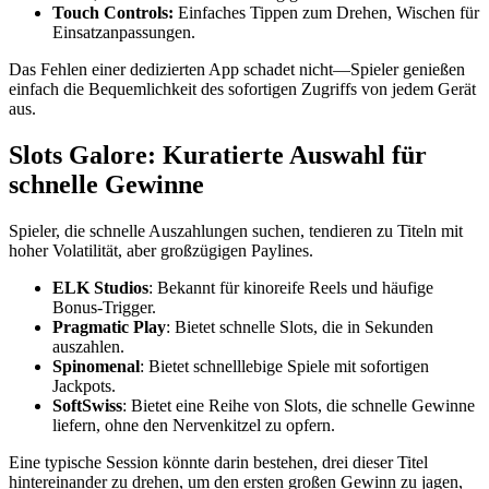
Touch Controls:
Einfaches Tippen zum Drehen, Wischen für
Einsatzanpassungen.
Das Fehlen einer dedizierten App schadet nicht—Spieler genießen
einfach die Bequemlichkeit des sofortigen Zugriffs von jedem Gerät
aus.
Slots Galore: Kuratierte Auswahl für
schnelle Gewinne
Spieler, die schnelle Auszahlungen suchen, tendieren zu Titeln mit
hoher Volatilität, aber großzügigen Paylines.
ELK Studios
: Bekannt für kinoreife Reels und häufige
Bonus-Trigger.
Pragmatic Play
: Bietet schnelle Slots, die in Sekunden
auszahlen.
Spinomenal
: Bietet schnelllebige Spiele mit sofortigen
Jackpots.
SoftSwiss
: Bietet eine Reihe von Slots, die schnelle Gewinne
liefern, ohne den Nervenkitzel zu opfern.
Eine typische Session könnte darin bestehen, drei dieser Titel
hintereinander zu drehen, um den ersten großen Gewinn zu jagen,