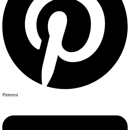
Pinterest