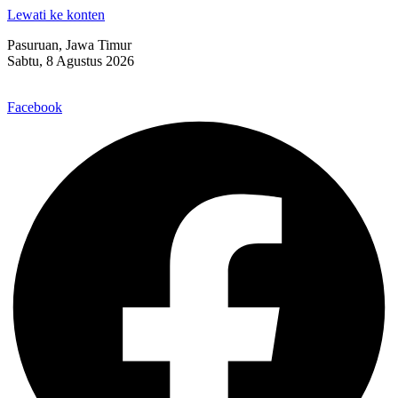
Lewati ke konten
Pasuruan, Jawa Timur
Sabtu, 8 Agustus 2026
Facebook