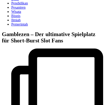
Pendidikan
Pesantren
Wisata
Bisnis
Ilmiah
Pemerintah
Gamblezen – Der ultimative Spielplatz
für Short‑Burst Slot Fans