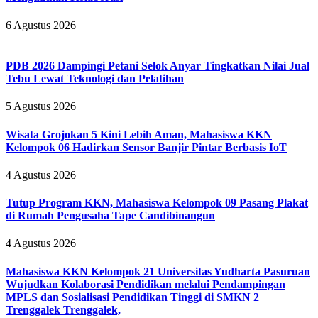
6 Agustus 2026
PDB 2026 Dampingi Petani Selok Anyar Tingkatkan Nilai Jual
Tebu Lewat Teknologi dan Pelatihan
5 Agustus 2026
Wisata Grojokan 5 Kini Lebih Aman, Mahasiswa KKN
Kelompok 06 Hadirkan Sensor Banjir Pintar Berbasis IoT
4 Agustus 2026
Tutup Program KKN, Mahasiswa Kelompok 09 Pasang Plakat
di Rumah Pengusaha Tape Candibinangun
4 Agustus 2026
Mahasiswa KKN Kelompok 21 Universitas Yudharta Pasuruan
Wujudkan Kolaborasi Pendidikan melalui Pendampingan
MPLS dan Sosialisasi Pendidikan Tinggi di SMKN 2
Trenggalek Trenggalek,