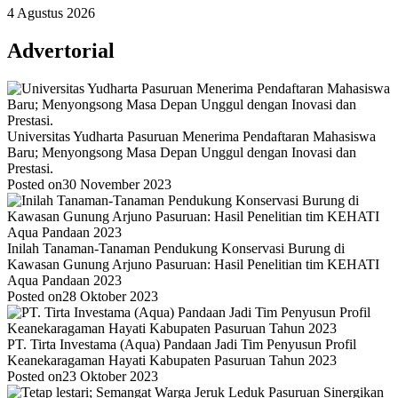
4 Agustus 2026
Advertorial
Universitas Yudharta Pasuruan Menerima Pendaftaran Mahasiswa
Baru; Menyongsong Masa Depan Unggul dengan Inovasi dan
Prestasi.
Posted on
30 November 2023
Inilah Tanaman-Tanaman Pendukung Konservasi Burung di
Kawasan Gunung Arjuno Pasuruan: Hasil Penelitian tim KEHATI
Aqua Pandaan 2023
Posted on
28 Oktober 2023
PT. Tirta Investama (Aqua) Pandaan Jadi Tim Penyusun Profil
Keanekaragaman Hayati Kabupaten Pasuruan Tahun 2023
Posted on
23 Oktober 2023