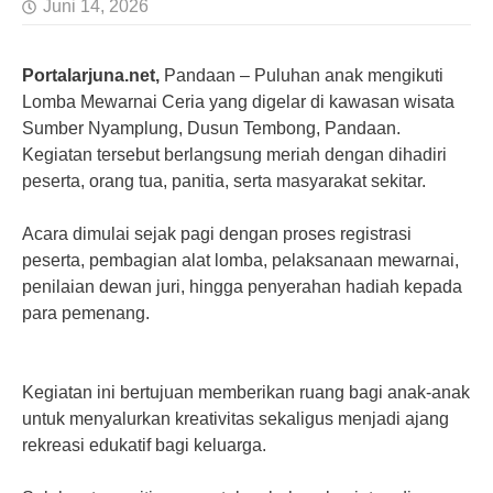
Juni 14, 2026
Portalarjuna.net,
Pandaan – Puluhan anak mengikuti
Lomba Mewarnai Ceria yang digelar di kawasan wisata
Sumber Nyamplung, Dusun Tembong, Pandaan.
Kegiatan tersebut berlangsung meriah dengan dihadiri
peserta, orang tua, panitia, serta masyarakat sekitar.
Acara dimulai sejak pagi dengan proses registrasi
peserta, pembagian alat lomba, pelaksanaan mewarnai,
penilaian dewan juri, hingga penyerahan hadiah kepada
para pemenang.
Kegiatan ini bertujuan memberikan ruang bagi anak-anak
untuk menyalurkan kreativitas sekaligus menjadi ajang
rekreasi edukatif bagi keluarga.