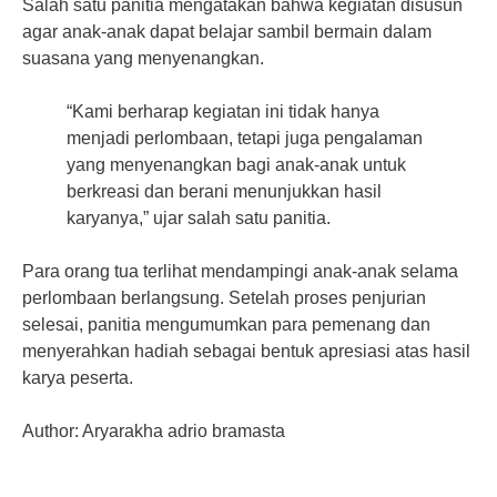
Salah satu panitia mengatakan bahwa kegiatan disusun
agar anak-anak dapat belajar sambil bermain dalam
suasana yang menyenangkan.
“Kami berharap kegiatan ini tidak hanya
menjadi perlombaan, tetapi juga pengalaman
yang menyenangkan bagi anak-anak untuk
berkreasi dan berani menunjukkan hasil
karyanya,” ujar salah satu panitia.
Para orang tua terlihat mendampingi anak-anak selama
perlombaan berlangsung. Setelah proses penjurian
selesai, panitia mengumumkan para pemenang dan
menyerahkan hadiah sebagai bentuk apresiasi atas hasil
karya peserta.
Author: Aryarakha adrio bramasta