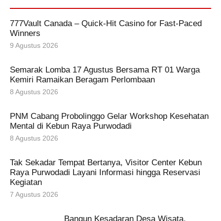
777Vault Canada – Quick‑Hit Casino for Fast‑Paced
Winners
9 Agustus 2026
Semarak Lomba 17 Agustus Bersama RT 01 Warga
Kemiri Ramaikan Beragam Perlombaan
8 Agustus 2026
PNM Cabang Probolinggo Gelar Workshop Kesehatan
Mental di Kebun Raya Purwodadi
8 Agustus 2026
Tak Sekadar Tempat Bertanya, Visitor Center Kebun
Raya Purwodadi Layani Informasi hingga Reservasi
Kegiatan
7 Agustus 2026
Bangun Kesadaran Desa Wisata,