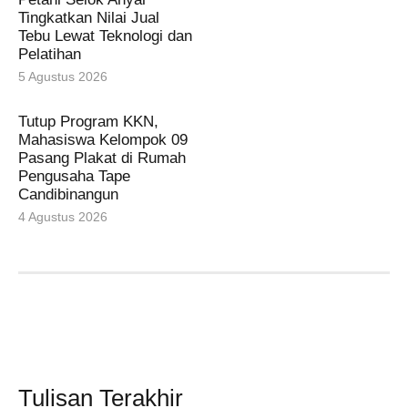
Tingkatkan Nilai Jual
Tebu Lewat Teknologi dan
Pelatihan
5 Agustus 2026
Tutup Program KKN,
Mahasiswa Kelompok 09
Pasang Plakat di Rumah
Pengusaha Tape
Candibinangun
4 Agustus 2026
Tulisan Terakhir