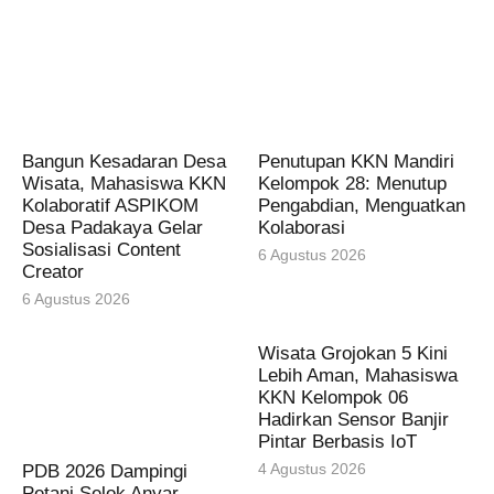
Bangun Kesadaran Desa
Penutupan KKN Mandiri
Wisata, Mahasiswa KKN
Kelompok 28: Menutup
Kolaboratif ASPIKOM
Pengabdian, Menguatkan
Desa Padakaya Gelar
Kolaborasi
Sosialisasi Content
6 Agustus 2026
Creator
6 Agustus 2026
Wisata Grojokan 5 Kini
Lebih Aman, Mahasiswa
KKN Kelompok 06
Hadirkan Sensor Banjir
Pintar Berbasis IoT
4 Agustus 2026
PDB 2026 Dampingi
Petani Selok Anyar