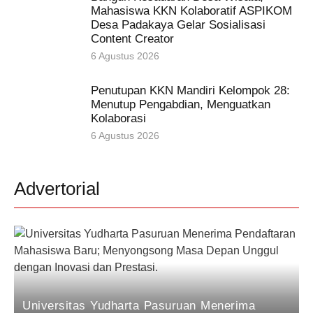
Mahasiswa KKN Kolaboratif ASPIKOM
Desa Padakaya Gelar Sosialisasi
Content Creator
6 Agustus 2026
Penutupan KKN Mandiri Kelompok 28:
Menutup Pengabdian, Menguatkan
Kolaborasi
6 Agustus 2026
Advertorial
Universitas Yudharta Pasuruan Menerima