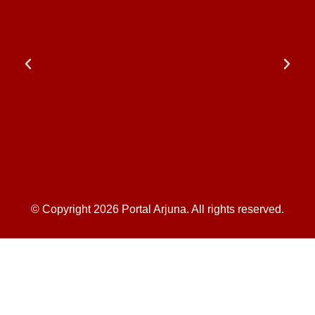
© Copyright 2026 Portal Arjuna. All rights reserved.