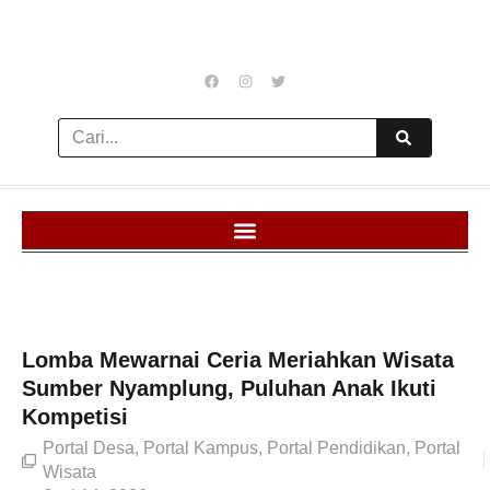
Lomba Mewarnai Ceria Meriahkan Wisata
Sumber Nyamplung, Puluhan Anak Ikuti
Kompetisi
Portal Desa
,
Portal Kampus
,
Portal Pendidikan
,
Portal
Wisata