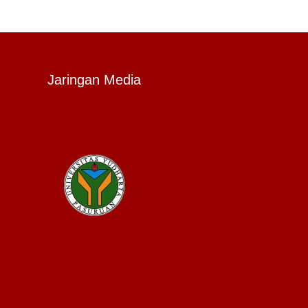
Jaringan Media