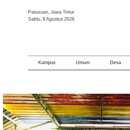
Pasuruan, Jawa Timur
Sabtu, 8 Agustus 2026
Kampus
Umum
Desa