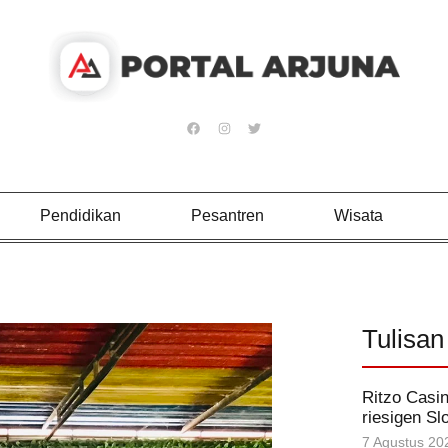
Pendidikan
Pesantren
Wisata
Tulisan
Ritzo Casin
riesigen Sl
7 Agustus 20