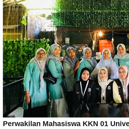
Perwakilan Mahasiswa KKN 01 Unive