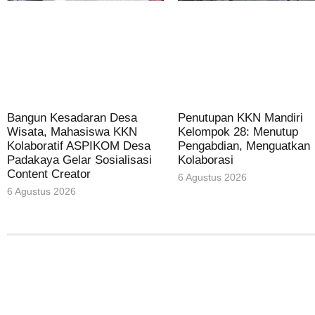
Bangun Kesadaran Desa
Penutupan KKN Mandiri
Wisata, Mahasiswa KKN
Kelompok 28: Menutup
Kolaboratif ASPIKOM Desa
Pengabdian, Menguatkan
Padakaya Gelar Sosialisasi
Kolaborasi
Content Creator
6 Agustus 2026
6 Agustus 2026