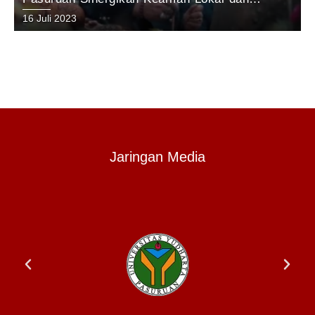
Pelestarian Alam di Kawasan Gunung Arjuno
16 Juli 2023
Jaringan Media