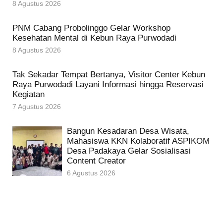
8 Agustus 2026
PNM Cabang Probolinggo Gelar Workshop
Kesehatan Mental di Kebun Raya Purwodadi
8 Agustus 2026
Tak Sekadar Tempat Bertanya, Visitor Center Kebun
Raya Purwodadi Layani Informasi hingga Reservasi
Kegiatan
7 Agustus 2026
Bangun Kesadaran Desa Wisata,
Mahasiswa KKN Kolaboratif ASPIKOM
Desa Padakaya Gelar Sosialisasi
Content Creator
6 Agustus 2026