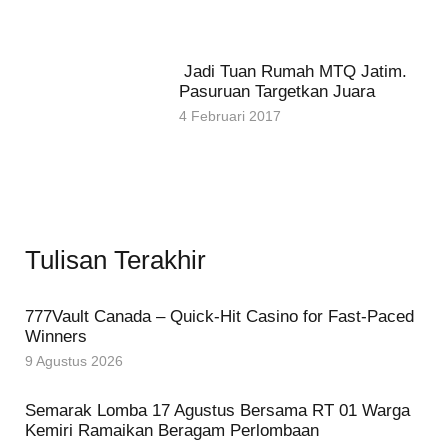
Jadi Tuan Rumah MTQ Jatim.
Pasuruan Targetkan Juara
4 Februari 2017
Tulisan Terakhir
777Vault Canada – Quick‑Hit Casino for Fast‑Paced
Winners
9 Agustus 2026
Semarak Lomba 17 Agustus Bersama RT 01 Warga
Kemiri Ramaikan Beragam Perlombaan