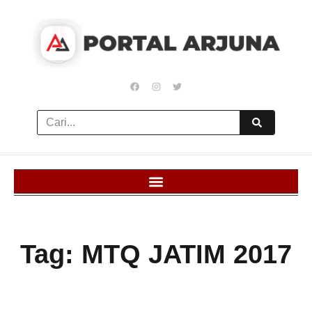
Tag: MTQ JATIM 2017