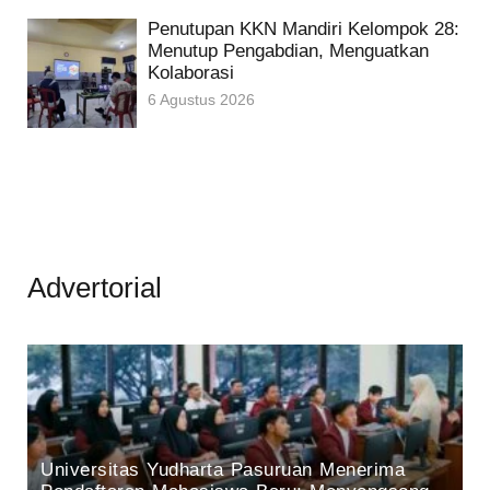
Penutupan KKN Mandiri Kelompok 28:
Menutup Pengabdian, Menguatkan
Kolaborasi
6 Agustus 2026
Advertorial
Universitas Yudharta Pasuruan Menerima