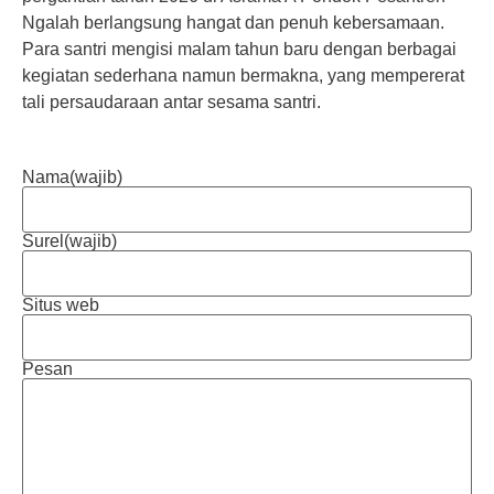
Ngalah berlangsung hangat dan penuh kebersamaan.
Para santri mengisi malam tahun baru dengan berbagai
kegiatan sederhana namun bermakna, yang mempererat
tali persaudaraan antar sesama santri.
Nama
(wajib)
Surel
(wajib)
Situs web
Pesan