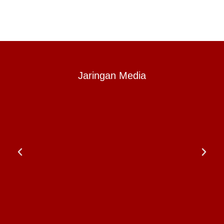
Jaringan Media