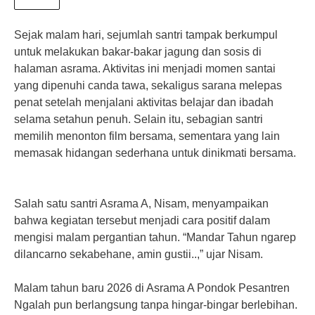
Sejak malam hari, sejumlah santri tampak berkumpul
untuk melakukan bakar-bakar jagung dan sosis di
halaman asrama. Aktivitas ini menjadi momen santai
yang dipenuhi canda tawa, sekaligus sarana melepas
penat setelah menjalani aktivitas belajar dan ibadah
selama setahun penuh. Selain itu, sebagian santri
memilih menonton film bersama, sementara yang lain
memasak hidangan sederhana untuk dinikmati bersama.
Salah satu santri Asrama A, Nisam, menyampaikan
bahwa kegiatan tersebut menjadi cara positif dalam
mengisi malam pergantian tahun. “Mandar Tahun ngarep
dilancarno sekabehane, amin gustii..,” ujar Nisam.
Malam tahun baru 2026 di Asrama A Pondok Pesantren
Ngalah pun berlangsung tanpa hingar-bingar berlebihan.