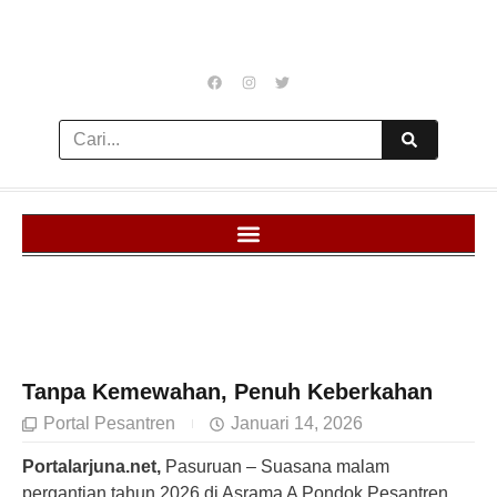
Tanpa Kemewahan, Penuh Keberkahan
Portal Pesantren
Januari 14, 2026
Portalarjuna.net,
Pasuruan – Suasana malam
pergantian tahun 2026 di Asrama A Pondok Pesantren