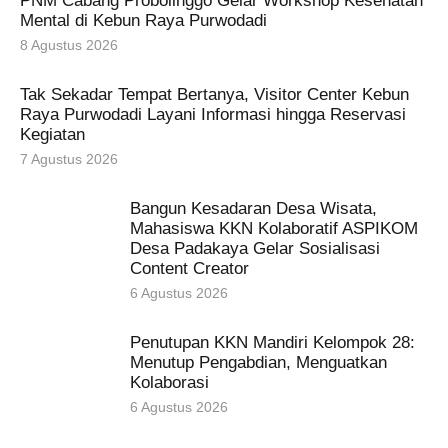
PNM Cabang Probolinggo Gelar Workshop Kesehatan
Mental di Kebun Raya Purwodadi
8 Agustus 2026
Tak Sekadar Tempat Bertanya, Visitor Center Kebun
Raya Purwodadi Layani Informasi hingga Reservasi
Kegiatan
7 Agustus 2026
Bangun Kesadaran Desa Wisata,
Mahasiswa KKN Kolaboratif ASPIKOM
Desa Padakaya Gelar Sosialisasi
Content Creator
6 Agustus 2026
Penutupan KKN Mandiri Kelompok 28:
Menutup Pengabdian, Menguatkan
Kolaborasi
6 Agustus 2026