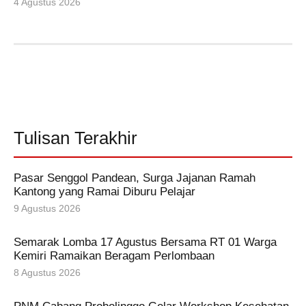
4 Agustus 2026
Tulisan Terakhir
Pasar Senggol Pandean, Surga Jajanan Ramah
Kantong yang Ramai Diburu Pelajar
9 Agustus 2026
Semarak Lomba 17 Agustus Bersama RT 01 Warga
Kemiri Ramaikan Beragam Perlombaan
8 Agustus 2026