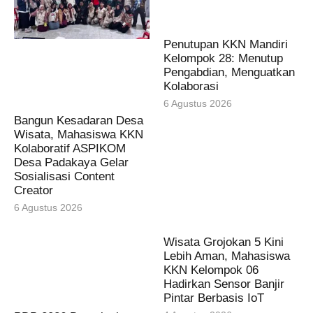
Penutupan KKN Mandiri
Kelompok 28: Menutup
Pengabdian, Menguatkan
Kolaborasi
6 Agustus 2026
Bangun Kesadaran Desa
Wisata, Mahasiswa KKN
Kolaboratif ASPIKOM
Desa Padakaya Gelar
Sosialisasi Content
Creator
6 Agustus 2026
Wisata Grojokan 5 Kini
Lebih Aman, Mahasiswa
KKN Kelompok 06
Hadirkan Sensor Banjir
Pintar Berbasis IoT