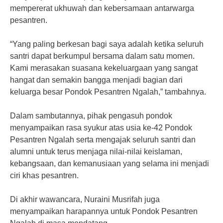
mempererat ukhuwah dan kebersamaan antarwarga
pesantren.
“Yang paling berkesan bagi saya adalah ketika seluruh
santri dapat berkumpul bersama dalam satu momen.
Kami merasakan suasana kekeluargaan yang sangat
hangat dan semakin bangga menjadi bagian dari
keluarga besar Pondok Pesantren Ngalah,” tambahnya.
Dalam sambutannya, pihak pengasuh pondok
menyampaikan rasa syukur atas usia ke-42 Pondok
Pesantren Ngalah serta mengajak seluruh santri dan
alumni untuk terus menjaga nilai-nilai keislaman,
kebangsaan, dan kemanusiaan yang selama ini menjadi
ciri khas pesantren.
Di akhir wawancara, Nuraini Musrifah juga
menyampaikan harapannya untuk Pondok Pesantren