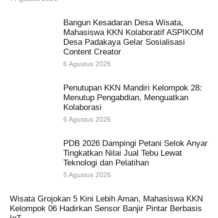
Bangun Kesadaran Desa Wisata,
Mahasiswa KKN Kolaboratif ASPIKOM
Desa Padakaya Gelar Sosialisasi
Content Creator
6 Agustus 2026
Penutupan KKN Mandiri Kelompok 28:
Menutup Pengabdian, Menguatkan
Kolaborasi
6 Agustus 2026
PDB 2026 Dampingi Petani Selok Anyar
Tingkatkan Nilai Jual Tebu Lewat
Teknologi dan Pelatihan
5 Agustus 2026
Wisata Grojokan 5 Kini Lebih Aman, Mahasiswa KKN
Kelompok 06 Hadirkan Sensor Banjir Pintar Berbasis