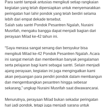
Para santri tampak antusias mengikuti setiap rangkaian
kegiatan yang telah dipersiapkan untuk menyemarakkan
peringatan hari lahir pondok yang telah berdiri selama
lebih dari empat dekade tersebut.
Salah satu santri Pondok Pesantren Ngalah, Nuraini
Musrifah, mengaku bangga dapat menjadi bagian dari
perayaan Milad ke-42 tahun ini.
“Saya merasa sangat senang dan bersyukur bisa
mengikuti Milad ke-42 Pondok Pesantren Ngalah. Acara
ini sangat meriah dan memberikan banyak pengalaman
serta pelajaran bagi kami sebagai santri. Selain menjadi
ajang perayaan, kegiatan ini juga mengingatkan kami
akan perjuangan para pendiri pondok dalam membangun
dan mengembangkan pesantren hingga sebesar
sekarang,” ungkap Nuraini Musrifah saat diwawancarai.
Menurutnya, perayaan Milad bukan sekadar peringatan
hari jadi pondok, tetapi juga menjadi sarana untuk