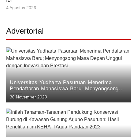
IoT
4 Agustus 2026
Advertorial
Universitas Yudharta Pasuruan Menerima
Pendaftaran Mahasiswa Baru; Menyongsong
Masa Depan Unggul dengan Inovasi dan
30 November 2023
Prestasi.