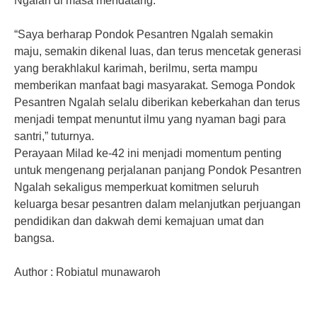
Ngalah di masa mendatang.
“Saya berharap Pondok Pesantren Ngalah semakin
maju, semakin dikenal luas, dan terus mencetak generasi
yang berakhlakul karimah, berilmu, serta mampu
memberikan manfaat bagi masyarakat. Semoga Pondok
Pesantren Ngalah selalu diberikan keberkahan dan terus
menjadi tempat menuntut ilmu yang nyaman bagi para
santri,” tuturnya.
Perayaan Milad ke-42 ini menjadi momentum penting
untuk mengenang perjalanan panjang Pondok Pesantren
Ngalah sekaligus memperkuat komitmen seluruh
keluarga besar pesantren dalam melanjutkan perjuangan
pendidikan dan dakwah demi kemajuan umat dan
bangsa.
Author : Robiatul munawaroh