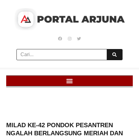
MILAD KE-42 PONDOK PESANTREN
NGALAH BERLANGSUNG MERIAH DAN