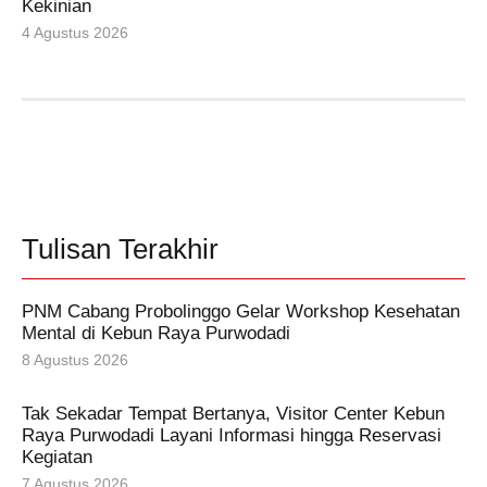
Kekinian
4 Agustus 2026
Tulisan Terakhir
PNM Cabang Probolinggo Gelar Workshop Kesehatan
Mental di Kebun Raya Purwodadi
8 Agustus 2026
Tak Sekadar Tempat Bertanya, Visitor Center Kebun
Raya Purwodadi Layani Informasi hingga Reservasi
Kegiatan
7 Agustus 2026