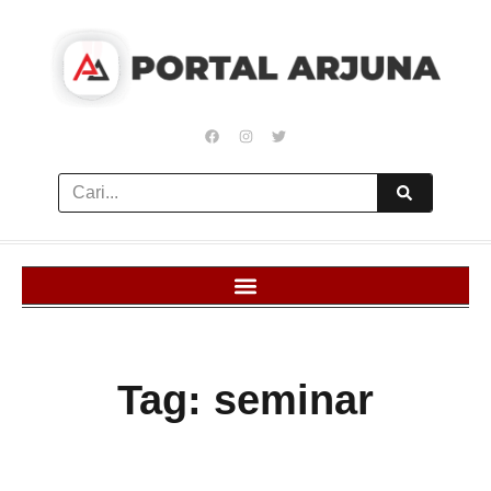
Tag: seminar