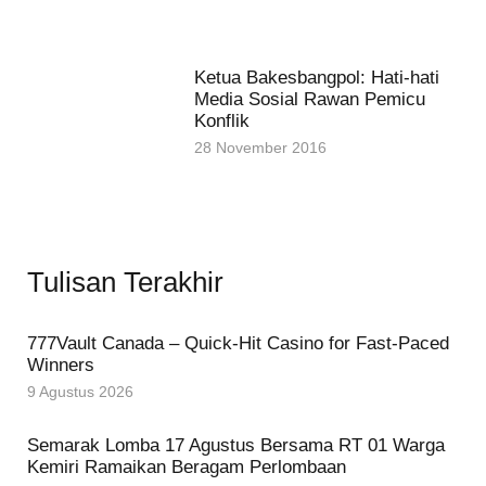
Ketua Bakesbangpol: Hati-hati
Media Sosial Rawan Pemicu
Konflik
28 November 2016
Tulisan Terakhir
777Vault Canada – Quick‑Hit Casino for Fast‑Paced
Winners
9 Agustus 2026
Semarak Lomba 17 Agustus Bersama RT 01 Warga
Kemiri Ramaikan Beragam Perlombaan