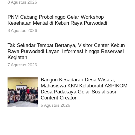
8 Agustus 2026
PNM Cabang Probolinggo Gelar Workshop
Kesehatan Mental di Kebun Raya Purwodadi
8 Agustus 2026
Tak Sekadar Tempat Bertanya, Visitor Center Kebun
Raya Purwodadi Layani Informasi hingga Reservasi
Kegiatan
7 Agustus 2026
Bangun Kesadaran Desa Wisata,
Mahasiswa KKN Kolaboratif ASPIKOM
Desa Padakaya Gelar Sosialisasi
Content Creator
6 Agustus 2026