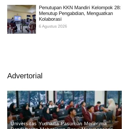
Penutupan KKN Mandiri Kelompok 28:
Menutup Pengabdian, Menguatkan
Kolaborasi
6 Agustus 2026
Advertorial
Universitas Yudharta Pasuruan Menerima