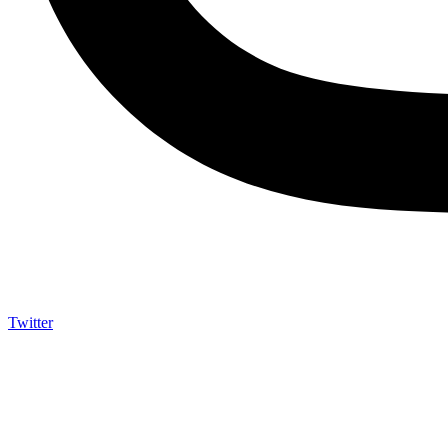
Twitter