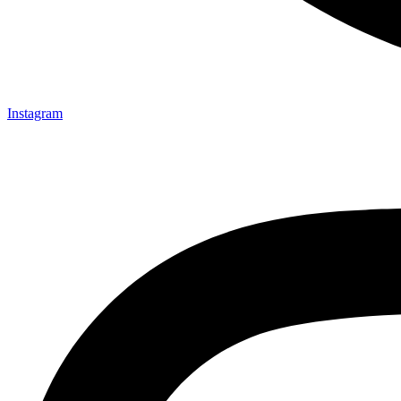
Instagram