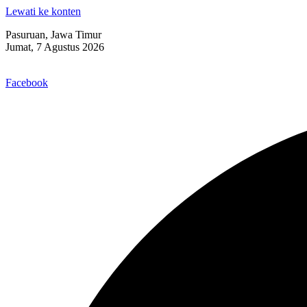
Lewati ke konten
Pasuruan, Jawa Timur
Jumat, 7 Agustus 2026
Facebook