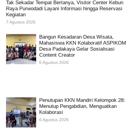
Tak Sekadar Tempat Bertanya, Visitor Center Kebun
Raya Purwodadi Layani Informasi hingga Reservasi
Kegiatan
7 Agustus 2026
Bangun Kesadaran Desa Wisata,
Mahasiswa KKN Kolaboratif ASPIKOM
Desa Padakaya Gelar Sosialisasi
Content Creator
6 Agustus 2026
Penutupan KKN Mandiri Kelompok 28:
Menutup Pengabdian, Menguatkan
Kolaborasi
6 Agustus 2026