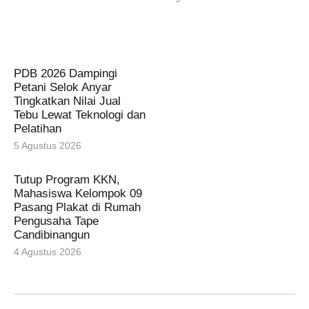
PDB 2026 Dampingi
Petani Selok Anyar
Tingkatkan Nilai Jual
Tebu Lewat Teknologi dan
Pelatihan
5 Agustus 2026
Tutup Program KKN,
Mahasiswa Kelompok 09
Pasang Plakat di Rumah
Pengusaha Tape
Candibinangun
4 Agustus 2026