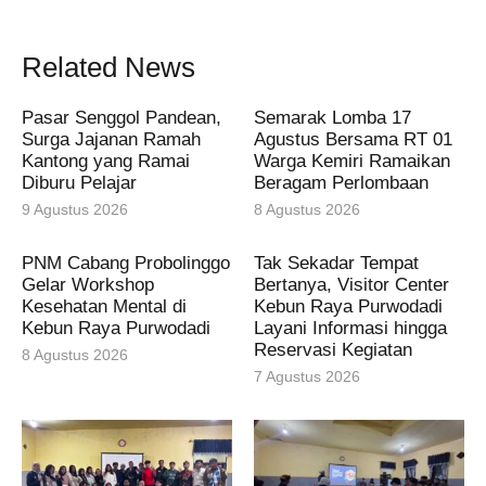
Related News
Pasar Senggol Pandean,
Semarak Lomba 17
Surga Jajanan Ramah
Agustus Bersama RT 01
Kantong yang Ramai
Warga Kemiri Ramaikan
Diburu Pelajar
Beragam Perlombaan
9 Agustus 2026
8 Agustus 2026
PNM Cabang Probolinggo
Tak Sekadar Tempat
Gelar Workshop
Bertanya, Visitor Center
Kesehatan Mental di
Kebun Raya Purwodadi
Kebun Raya Purwodadi
Layani Informasi hingga
Reservasi Kegiatan
8 Agustus 2026
7 Agustus 2026