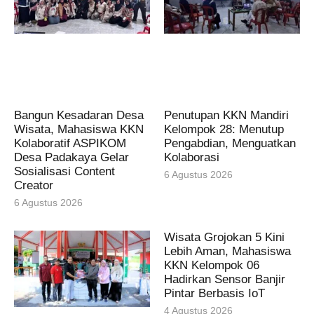
Bangun Kesadaran Desa
Penutupan KKN Mandiri
Wisata, Mahasiswa KKN
Kelompok 28: Menutup
Kolaboratif ASPIKOM
Pengabdian, Menguatkan
Desa Padakaya Gelar
Kolaborasi
Sosialisasi Content
6 Agustus 2026
Creator
6 Agustus 2026
Wisata Grojokan 5 Kini
Lebih Aman, Mahasiswa
KKN Kelompok 06
Hadirkan Sensor Banjir
Pintar Berbasis IoT
4 Agustus 2026