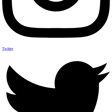
Twitter