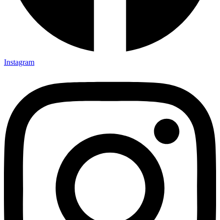
Instagram