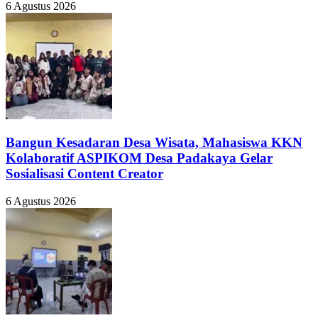
6 Agustus 2026
Bangun Kesadaran Desa Wisata, Mahasiswa KKN
Kolaboratif ASPIKOM Desa Padakaya Gelar
Sosialisasi Content Creator
6 Agustus 2026