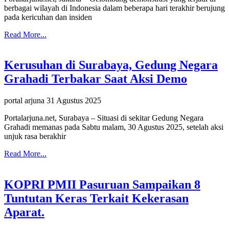
berbagai wilayah di Indonesia dalam beberapa hari terakhir berujung
pada kericuhan dan insiden
Read More...
Kerusuhan di Surabaya, Gedung Negara
Grahadi Terbakar Saat Aksi Demo
portal arjuna
31 Agustus 2025
Portalarjuna.net, Surabaya – Situasi di sekitar Gedung Negara
Grahadi memanas pada Sabtu malam, 30 Agustus 2025, setelah aksi
unjuk rasa berakhir
Read More...
KOPRI PMII Pasuruan Sampaikan 8
Tuntutan Keras Terkait Kekerasan
Aparat.