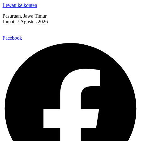
Lewati ke konten
Pasuruan, Jawa Timur
Jumat, 7 Agustus 2026
Facebook