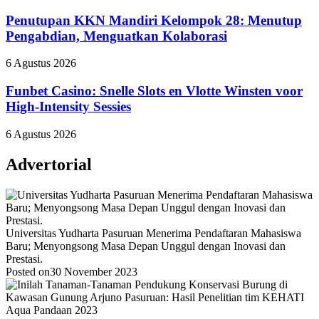
Penutupan KKN Mandiri Kelompok 28: Menutup
Pengabdian, Menguatkan Kolaborasi
6 Agustus 2026
Funbet Casino: Snelle Slots en Vlotte Winsten voor
High‑Intensity Sessies
6 Agustus 2026
Advertorial
Universitas Yudharta Pasuruan Menerima Pendaftaran Mahasiswa
Baru; Menyongsong Masa Depan Unggul dengan Inovasi dan
Prestasi.
Posted on
30 November 2023