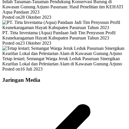
Inilah Tanaman-Tanaman Pendukung Konservasi Burung di
Kawasan Gunung Arjuno Pasuruan: Hasil Penelitian tim KEHATI
Aqua Pandaan 2023
Posted on
28 Oktober 2023
PT. Tirta Investama (Aqua) Pandaan Jadi Tim Penyusun Profil
Keanekaragaman Hayati Kabupaten Pasuruan Tahun 2023
Posted on
23 Oktober 2023
Tetap lestari; Semangat Warga Jeruk Leduk Pasuruan Sinergikan
Kearifan Lokal dan Pelestarian Alam di Kawasan Gunung Arjuno
Posted on
16 Juli 2023
Jaringan Media