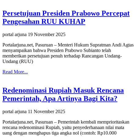
Persetujuan Presiden Prabowo Percepat
Pengesahan RUU KUHAP
portal arjuna
19 November 2025
Portalarjuna.net, Pasuruan – Menteri Hukum Supratman Andi Agtas
menyampaikan bahwa Presiden Prabowo Subianto telah
memberikan persetujuan penuh terhadap Rancangan Undang-
Undang (RUU)
Read More...
Redenominasi Rupiah Masuk Rencana
Pemerintah, Apa Artinya Bagi Kita?
portal arjuna
11 November 2025
Portalarjuna.net, Pasuruan – Pemerintah kembali memprioritaskan
rencana redenominasi Rupiah, yaitu penyederhanaan nilai mata
uang dengan menghapus tiga angka nol (contoh: Rp10.000