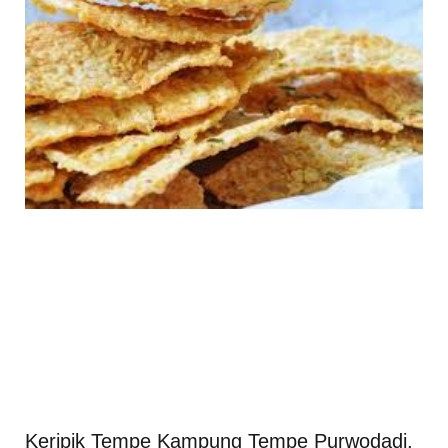
Keripik Tempe Kampung Tempe Purwodadi,