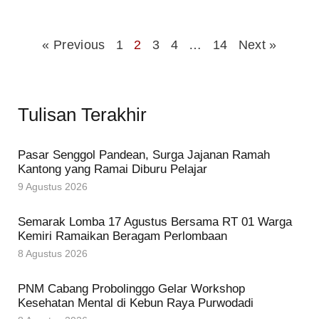
« Previous
1
2
3
4
…
14
Next »
Tulisan Terakhir
Pasar Senggol Pandean, Surga Jajanan Ramah
Kantong yang Ramai Diburu Pelajar
9 Agustus 2026
Semarak Lomba 17 Agustus Bersama RT 01 Warga
Kemiri Ramaikan Beragam Perlombaan
8 Agustus 2026
PNM Cabang Probolinggo Gelar Workshop
Kesehatan Mental di Kebun Raya Purwodadi