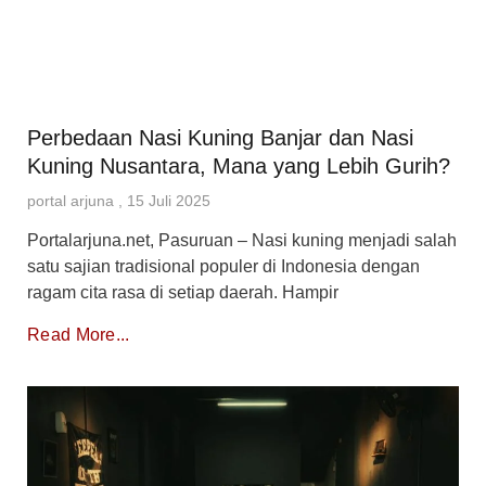
Perbedaan Nasi Kuning Banjar dan Nasi
Kuning Nusantara, Mana yang Lebih Gurih?
portal arjuna
15 Juli 2025
Portalarjuna.net, Pasuruan – Nasi kuning menjadi salah
satu sajian tradisional populer di Indonesia dengan
ragam cita rasa di setiap daerah. Hampir
Read More...