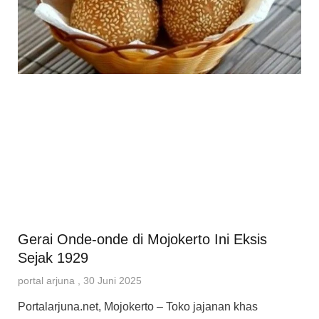
Gerai Onde-onde di Mojokerto Ini Eksis
Sejak 1929
portal arjuna
30 Juni 2025
Portalarjuna.net, Mojokerto – Toko jajanan khas