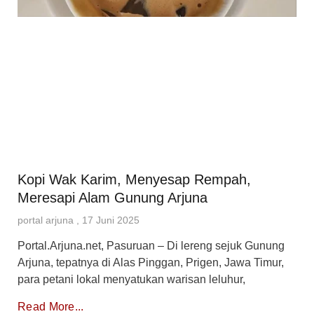
Kopi Wak Karim, Menyesap Rempah,
Meresapi Alam Gunung Arjuna
portal arjuna
17 Juni 2025
Portal.Arjuna.net, Pasuruan – Di lereng sejuk Gunung
Arjuna, tepatnya di Alas Pinggan, Prigen, Jawa Timur,
para petani lokal menyatukan warisan leluhur,
Read More...