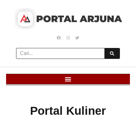
Portal Kuliner