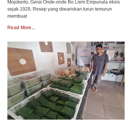
Mojokerto, Gerai Onde-onde Bo Liem Empunala eksis
sejak 1929. Resep yang diwariskan turun temurun
membuat
Read More...