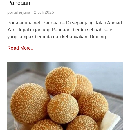
Pandaan
portal arjuna
2 Juli 2025
Portalarjuna.net, Pandaan – Di sepanjang Jalan Ahmad
Yani, tepat di jantung Pandaan, berdiri sebuah kafe
yang tampak berbeda dari kebanyakan. Dinding
Read More...