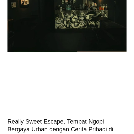
Really Sweet Escape, Tempat Ngopi
Bergaya Urban dengan Cerita Pribadi di