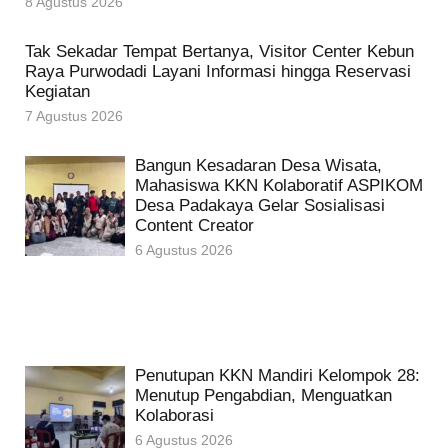
8 Agustus 2026
Tak Sekadar Tempat Bertanya, Visitor Center Kebun
Raya Purwodadi Layani Informasi hingga Reservasi
Kegiatan
7 Agustus 2026
Bangun Kesadaran Desa Wisata,
Mahasiswa KKN Kolaboratif ASPIKOM
Desa Padakaya Gelar Sosialisasi
Content Creator
6 Agustus 2026
Penutupan KKN Mandiri Kelompok 28:
Menutup Pengabdian, Menguatkan
Kolaborasi
6 Agustus 2026