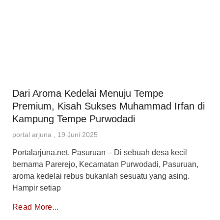
Dari Aroma Kedelai Menuju Tempe
Premium, Kisah Sukses Muhammad Irfan di
Kampung Tempe Purwodadi
portal arjuna
19 Juni 2025
Portalarjuna.net, Pasuruan – Di sebuah desa kecil
bernama Parerejo, Kecamatan Purwodadi, Pasuruan,
aroma kedelai rebus bukanlah sesuatu yang asing.
Hampir setiap
Read More...