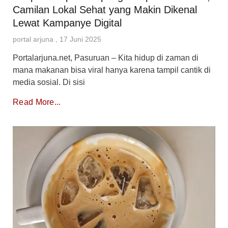
Camilan Lokal Sehat yang Makin Dikenal
Lewat Kampanye Digital
portal arjuna
17 Juni 2025
Portalarjuna.net, Pasuruan – Kita hidup di zaman di
mana makanan bisa viral hanya karena tampil cantik di
media sosial. Di sisi
Read More...