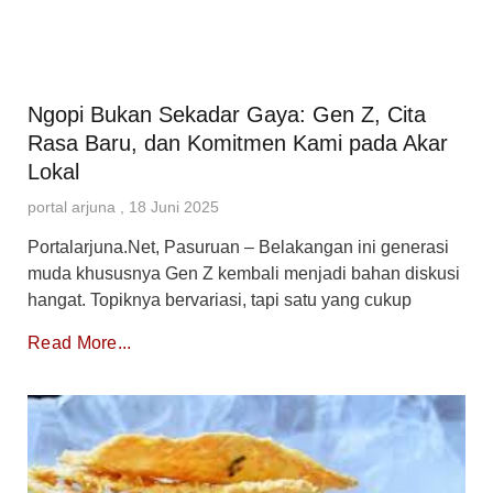
Ngopi Bukan Sekadar Gaya: Gen Z, Cita
Rasa Baru, dan Komitmen Kami pada Akar
Lokal
portal arjuna
18 Juni 2025
Portalarjuna.Net, Pasuruan – Belakangan ini generasi
muda khususnya Gen Z kembali menjadi bahan diskusi
hangat. Topiknya bervariasi, tapi satu yang cukup
Read More...