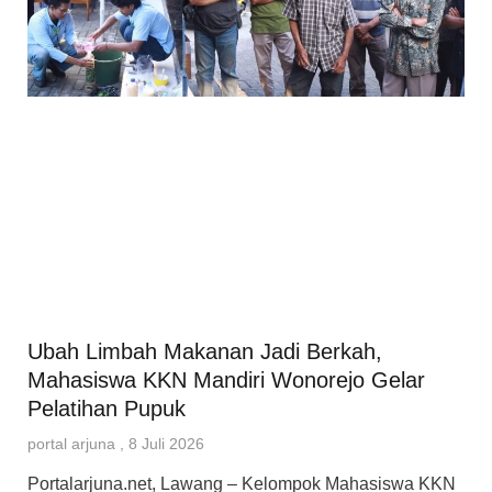
Ubah Limbah Makanan Jadi Berkah,
Mahasiswa KKN Mandiri Wonorejo Gelar
Pelatihan Pupuk
portal arjuna
8 Juli 2026
Portalarjuna.net, Lawang – Kelompok Mahasiswa KKN