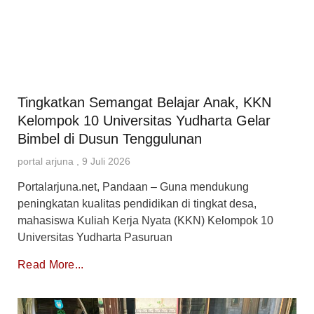
Tingkatkan Semangat Belajar Anak, KKN
Kelompok 10 Universitas Yudharta Gelar
Bimbel di Dusun Tenggulunan
portal arjuna
9 Juli 2026
Portalarjuna.net, Pandaan – Guna mendukung
peningkatan kualitas pendidikan di tingkat desa,
mahasiswa Kuliah Kerja Nyata (KKN) Kelompok 10
Universitas Yudharta Pasuruan
Read More...