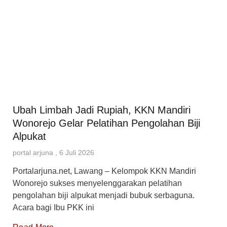
Ubah Limbah Jadi Rupiah, KKN Mandiri
Wonorejo Gelar Pelatihan Pengolahan Biji
Alpukat
portal arjuna
6 Juli 2026
Portalarjuna.net, Lawang – Kelompok KKN Mandiri
Wonorejo sukses menyelenggarakan pelatihan
pengolahan biji alpukat menjadi bubuk serbaguna.
Acara bagi Ibu PKK ini