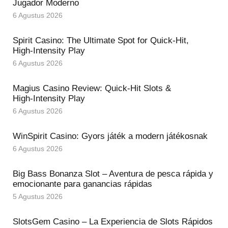
Jugador Moderno
6 Agustus 2026
Spirit Casino: The Ultimate Spot for Quick‑Hit,
High‑Intensity Play
6 Agustus 2026
Magius Casino Review: Quick‑Hit Slots &
High‑Intensity Play
6 Agustus 2026
WinSpirit Casino: Gyors játék a modern játékosnak
6 Agustus 2026
Big Bass Bonanza Slot – Aventura de pesca rápida y
emocionante para ganancias rápidas
5 Agustus 2026
SlotsGem Casino – La Experiencia de Slots Rápidos