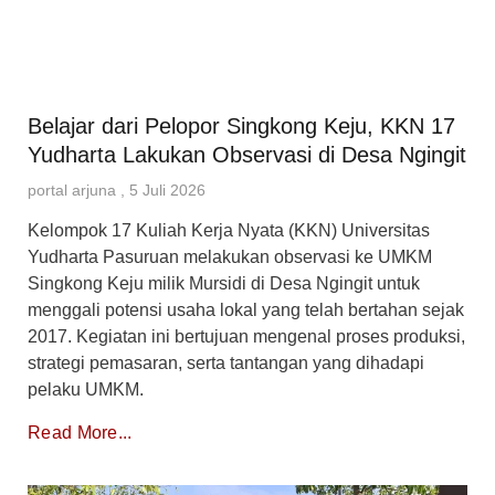
Belajar dari Pelopor Singkong Keju, KKN 17
Yudharta Lakukan Observasi di Desa Ngingit
portal arjuna
5 Juli 2026
Kelompok 17 Kuliah Kerja Nyata (KKN) Universitas
Yudharta Pasuruan melakukan observasi ke UMKM
Singkong Keju milik Mursidi di Desa Ngingit untuk
menggali potensi usaha lokal yang telah bertahan sejak
2017. Kegiatan ini bertujuan mengenal proses produksi,
strategi pemasaran, serta tantangan yang dihadapi
pelaku UMKM.
Read More...