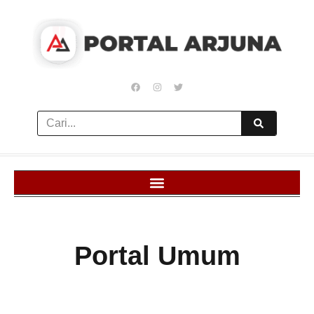
Portal Umum