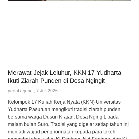
Merawat Jejak Leluhur, KKN 17 Yudharta
Ikuti Ziarah Punden di Desa Ngingit
portal arjuna
7 Juli 2026
Kelompok 17 Kuliah Kerja Nyata (KKN) Universitas
Yudharta Pasuruan mengikuti tradisi ziarah punden
bersama warga Dusun Krajan, Desa Ngingit, pada
malam bulan Suro. Tradisi yang digelar setiap tahun ini
menjadi wujud penghormatan kepada para tokoh