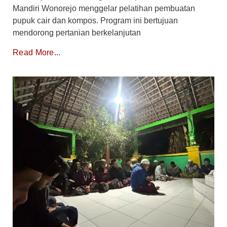
Mandiri Wonorejo menggelar pelatihan pembuatan
pupuk cair dan kompos. Program ini bertujuan
mendorong pertanian berkelanjutan
Read More...