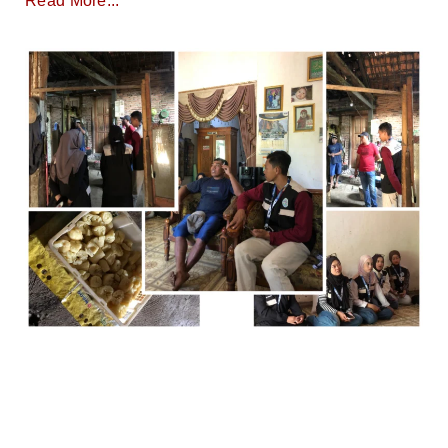
Read More...