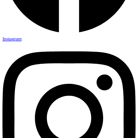
Instagram