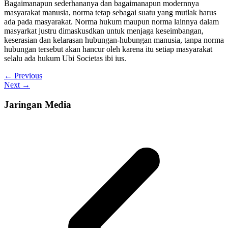
Bagaimanapun sederhananya dan bagaimanapun modernnya
masyarakat manusia, norma tetap sebagai suatu yang mutlak harus
ada pada masyarakat. Norma hukum maupun norma lainnya dalam
masyarkat justru dimaskusdkan untuk menjaga keseimbangan,
keserasian dan kelarasan hubungan-hubungan manusia, tanpa norma
hubungan tersebut akan hancur oleh karena itu setiap masyarakat
selalu ada hukum Ubi Societas ibi ius.
←
Previous
Next
→
Jaringan Media