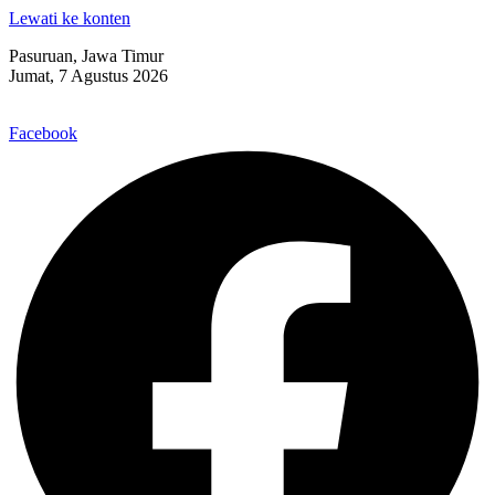
Lewati ke konten
Pasuruan, Jawa Timur
Jumat, 7 Agustus 2026
Facebook