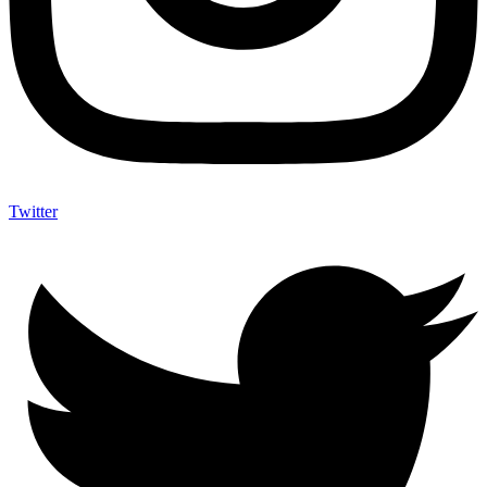
Twitter