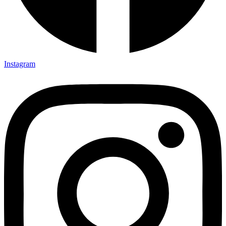
Instagram