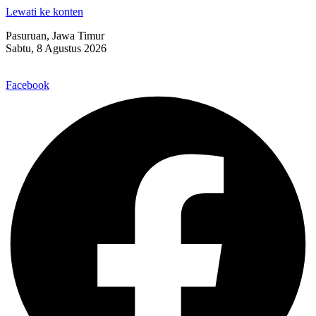
Lewati ke konten
Pasuruan, Jawa Timur
Sabtu, 8 Agustus 2026
Facebook