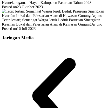
Keanekaragaman Hayati Kabupaten Pasuruan Tahun 2023
Posted on
23 Oktober 2023
Tetap lestari; Semangat Warga Jeruk Leduk Pasuruan Sinergikan
Kearifan Lokal dan Pelestarian Alam di Kawasan Gunung Arjuno
Posted on
16 Juli 2023
Jaringan Media