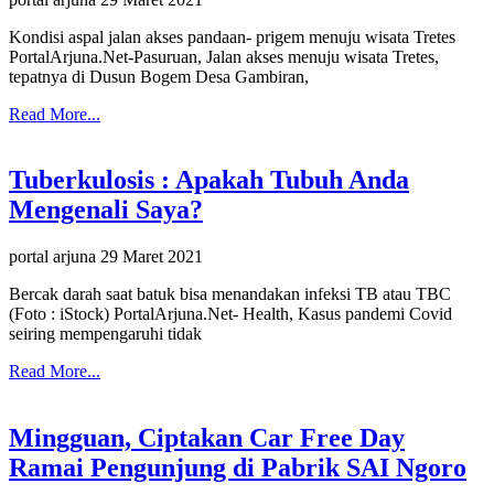
Kondisi aspal jalan akses pandaan- prigem menuju wisata Tretes
PortalArjuna.Net-Pasuruan, Jalan akses menuju wisata Tretes,
tepatnya di Dusun Bogem Desa Gambiran,
Read More...
Tuberkulosis : Apakah Tubuh Anda
Mengenali Saya?
portal arjuna
29 Maret 2021
Bercak darah saat batuk bisa menandakan infeksi TB atau TBC
(Foto : iStock) PortalArjuna.Net- Health, Kasus pandemi Covid
seiring mempengaruhi tidak
Read More...
Mingguan, Ciptakan Car Free Day
Ramai Pengunjung di Pabrik SAI Ngoro