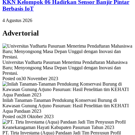
KKN Kelompok 06 Hadirkan Sensor Banjir Pintar
Berbasis IoT
4 Agustus 2026
Advertorial
Universitas Yudharta Pasuruan Menerima Pendaftaran Mahasiswa
Baru; Menyongsong Masa Depan Unggul dengan Inovasi dan
Prestasi.
Posted on
30 November 2023
Inilah Tanaman-Tanaman Pendukung Konservasi Burung di
Kawasan Gunung Arjuno Pasuruan: Hasil Penelitian tim KEHATI
Aqua Pandaan 2023
Posted on
28 Oktober 2023
PT. Tirta Investama (Aqua) Pandaan Jadi Tim Penyusun Profil