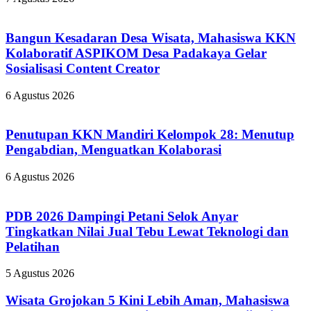
Bangun Kesadaran Desa Wisata, Mahasiswa KKN
Kolaboratif ASPIKOM Desa Padakaya Gelar
Sosialisasi Content Creator
6 Agustus 2026
Penutupan KKN Mandiri Kelompok 28: Menutup
Pengabdian, Menguatkan Kolaborasi
6 Agustus 2026
PDB 2026 Dampingi Petani Selok Anyar
Tingkatkan Nilai Jual Tebu Lewat Teknologi dan
Pelatihan
5 Agustus 2026
Wisata Grojokan 5 Kini Lebih Aman, Mahasiswa