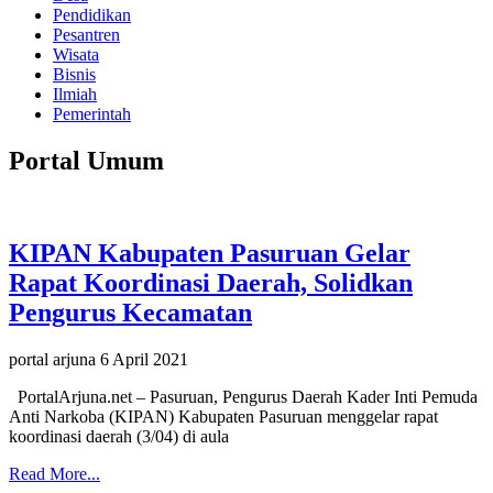
Pendidikan
Pesantren
Wisata
Bisnis
Ilmiah
Pemerintah
Portal Umum
KIPAN Kabupaten Pasuruan Gelar
Rapat Koordinasi Daerah, Solidkan
Pengurus Kecamatan
portal arjuna
6 April 2021
PortalArjuna.net – Pasuruan, Pengurus Daerah Kader Inti Pemuda
Anti Narkoba (KIPAN) Kabupaten Pasuruan menggelar rapat
koordinasi daerah (3/04) di aula
Read More...