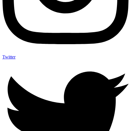
Twitter