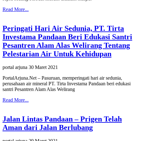
Read More...
Peringati Hari Air Sedunia, PT. Tirta
Investama Pandaan Beri Edukasi Santri
Pesantren Alam Alas Welirang Tentang
Pelestarian Air Untuk Kehidupan
portal arjuna
30 Maret 2021
PortalArjuna.Net – Pasuruan, memperingati hari air sedunia,
perusahaan air mineral PT. Tirta Investama Pandaan beri edukasi
santri Pesantren Alam Alas Welirang
Read More...
Jalan Lintas Pandaan – Prigen Telah
Aman dari Jalan Berlubang
portal arjuna
29 Maret 2021