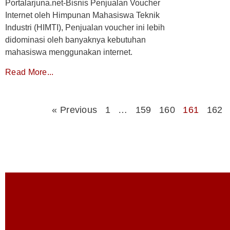
Portalarjuna.net-Bisnis Penjualan Voucher
Internet oleh Himpunan Mahasiswa Teknik
Industri (HIMTI), Penjualan voucher ini lebih
didominasi oleh banyaknya kebutuhan
mahasiswa menggunakan internet.
Read More...
« Previous
1
…
159
160
161
162