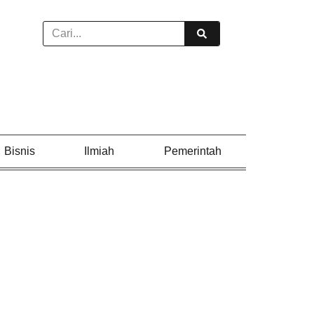
Bisnis
Ilmiah
Pemerintah