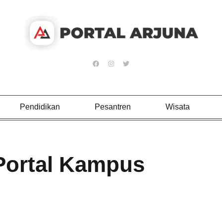
Pendidikan
Pesantren
Wisata
Portal Kampus