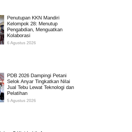
Penutupan KKN Mandiri
Kelompok 28: Menutup
Pengabdian, Menguatkan
Kolaborasi
6 Agustus 2026
PDB 2026 Dampingi Petani
Selok Anyar Tingkatkan Nilai
Jual Tebu Lewat Teknologi dan
Pelatihan
5 Agustus 2026