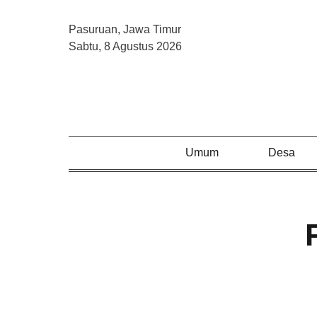
Pasuruan, Jawa Timur
Sabtu, 8 Agustus 2026
Kampus
Umum
Desa