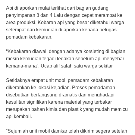
Api dilaporkan mulai terlihat dari bagian gudang
penyimpanan 3 dan 4 Lalu dengan cepat merambat ke
area produksi. Kobaran api yang besar diketahui warga
setempat dan kemudian dilaporkan kepada petugas
pemadam kebakaran.
“Kebakaran diawali dengan adanya korsleting di bagian
mesin kemudian terjadi ledakan sebelum api menyebar
kemana-mana”. Ucap afif salah satu warga sekitar.
Setidaknya empat unit mobil pemadam kebakaran
dikerahkan ke lokasi kejadian. Proses pemadaman
disebutkan berlangsung dramatis dan menghadapi
kesulitan signifikan karena material yang terbakar
merupakan bahan kimia dan plastik yang mudah memicu
api kembali.
“Sejumlah unit mobil damkar telah dikirim segera setelah